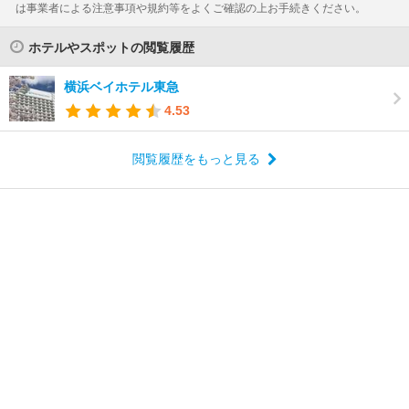
は事業者による注意事項や規約等をよくご確認の上お手続きください。
ホテルやスポットの閲覧履歴
横浜ベイホテル東急
4.53
閲覧履歴をもっと見る