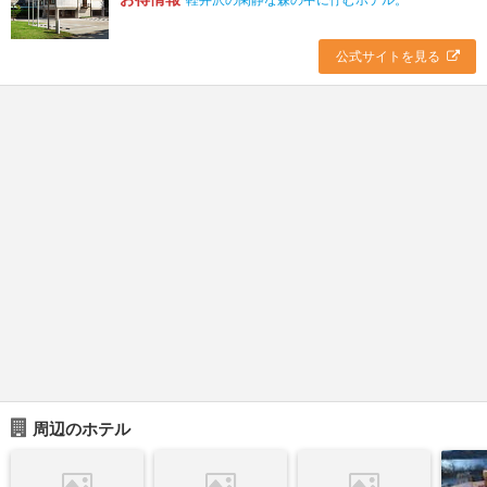
公式サイトを見る
周辺のホテル