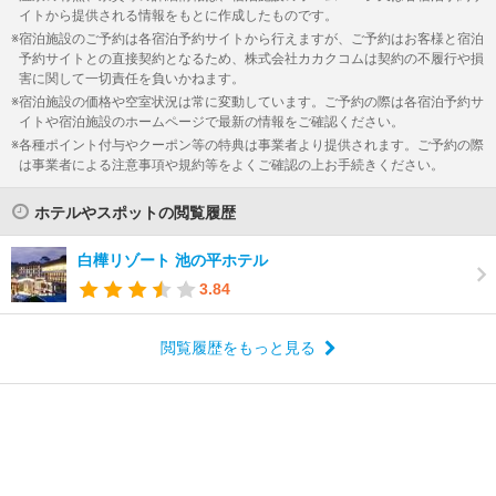
イトから提供される情報をもとに作成したものです。
宿泊施設のご予約は各宿泊予約サイトから行えますが、ご予約はお客様と宿泊
予約サイトとの直接契約となるため、株式会社カカクコムは契約の不履行や損
害に関して一切責任を負いかねます。
宿泊施設の価格や空室状況は常に変動しています。ご予約の際は各宿泊予約サ
イトや宿泊施設のホームページで最新の情報をご確認ください。
各種ポイント付与やクーポン等の特典は事業者より提供されます。ご予約の際
は事業者による注意事項や規約等をよくご確認の上お手続きください。
ホテルやスポットの閲覧履歴
白樺リゾート 池の平ホテル
3.84
閲覧履歴をもっと見る