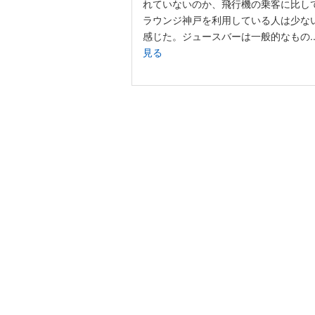
れていないのか、飛行機の乗客に比し
ラウンジ神戸を利用している人は少な
感じた。ジュースバーは一般的なもの..
見る