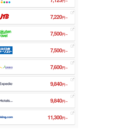
円～
7,220
円～
7,500
円～
7,500
円～
7,600
円～
9,840
円～
9,840
円～
11,300
円～