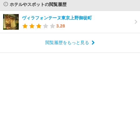
ホテルやスポットの閲覧履歴
ヴィラフォンテーヌ東京上野御徒町
3.28
閲覧履歴をもっと見る