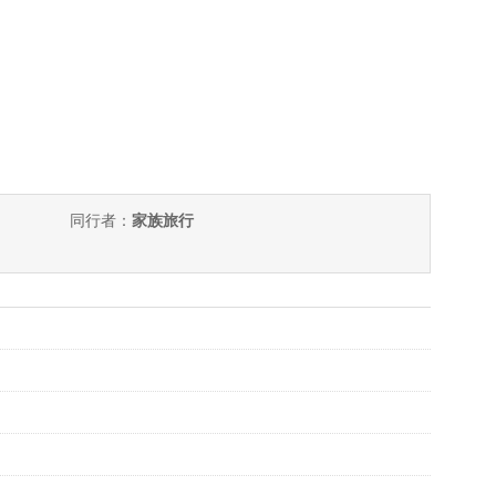
同行者：
家族旅行