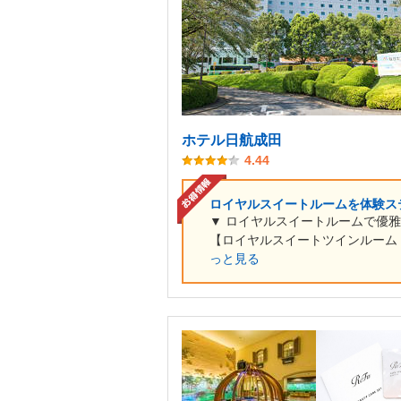
ホテル日航成田
4.44
ロイヤルスイートルームを体験ス
▼ ロイヤルスイートルームで優
【ロイヤルスイートツインルーム（
っと見る