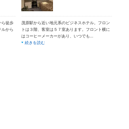
から徒歩
茂原駅から近い地元系のビジネスホテル。フロン
テルから
トは３階、客室は５７室あります。フロント横に
はコーヒーメーカーがあり、いつでも
...
続きを読む