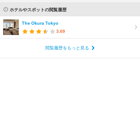
ホテルやスポットの閲覧履歴
The Okura Tokyo
3.69
閲覧履歴をもっと見る