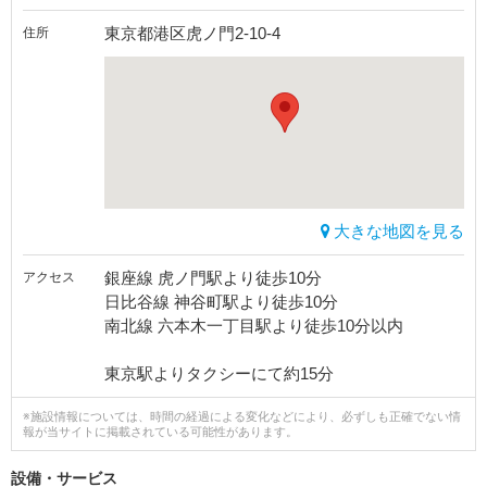
東京都港区虎ノ門2-10-4
住所
大きな地図を見る
銀座線 虎ノ門駅より徒歩10分
アクセス
日比谷線 神谷町駅より徒歩10分
南北線 六本木一丁目駅より徒歩10分以内
東京駅よりタクシーにて約15分
※施設情報については、時間の経過による変化などにより、必ずしも正確でない情
報が当サイトに掲載されている可能性があります。
設備・サービス