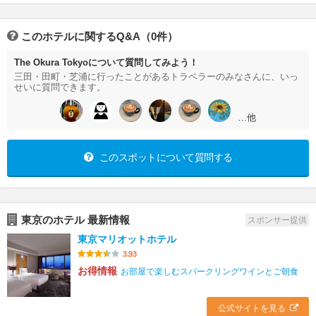
このホテルに関するQ&A（0件）
The Okura Tokyoについて質問してみよう！
三田・田町・芝浦に行ったことがあるトラベラーのみなさんに、いっ
せいに質問できます。
…他
このスポットについて質問する
東京のホテル 最新情報
スポンサー提供
東京マリオットホテル
3.93
お得情報
お部屋で楽しむスパークリングワインとご朝食
公式サイトを見る