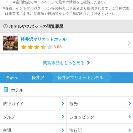
イトや宿泊施設のホームページで最新の情報をご確認ください。
各種ポイント付与やクーポン等の特典は事業者より提供されます。ご予約の際
は事業者による注意事項や規約等をよくご確認の上お手続きください。
ホテルやスポットの閲覧履歴
軽井沢マリオットホテル
3.83
閲覧履歴をもっと見る
全表示
軽井沢
軽井沢マリオットホテル
ホテル
旅行ガイド
観光
グルメ
ショッピング
交通
旅行記