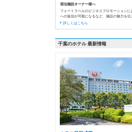
宿泊施設オーナー様へ
フォートラベルのビジネスプロモーションに
への返信が可能になるなど、施設の魅力を伝
詳しくはこちら
千葉のホテル 最新情報