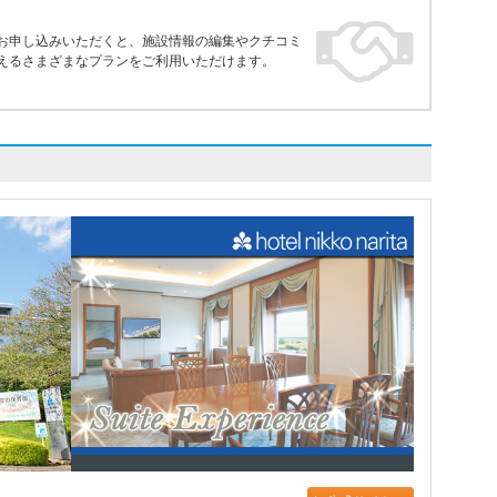
お申し込みいただくと、施設情報の編集やクチコミ
えるさまざまなプランをご利用いただけます。