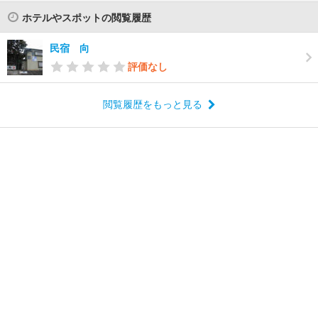
ホテルやスポットの閲覧履歴
民宿 向
評価なし
閲覧履歴をもっと見る