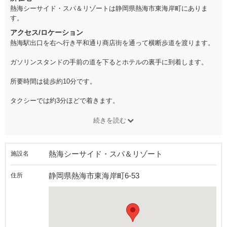
熱海シーサイド・スパ＆リゾートは静岡県熱海市東海岸町にありま
す。
アクセス/ロケーション
熱海駅出口を右へ行き平和通り商店街を通って横断歩道を渡ります。
ガソリンスタンドの手前の道を下るとホテルの裏手に到着します。
所要時間は徒歩約10分です。
タクシーでは約3分ほどで着きます。
続きを読む
熱海シーサイド・スパ＆リゾート
施設名
静岡県熱海市東海岸町6-53
住所