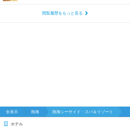
閲覧履歴をもっと見る
全表示
熱海
熱海シーサイド・スパ＆リゾート
ホテル