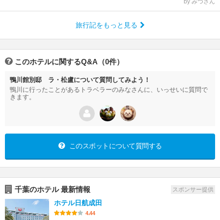
by みつさん
旅行記をもっと見る
このホテルに関するQ&A（0件）
鴨川館別邸 ラ・松盧について質問してみよう！
鴨川に行ったことがあるトラベラーのみなさんに、いっせいに質問で
きます。
このスポットについて質問する
千葉のホテル 最新情報
スポンサー提供
ホテル日航成田
4.44