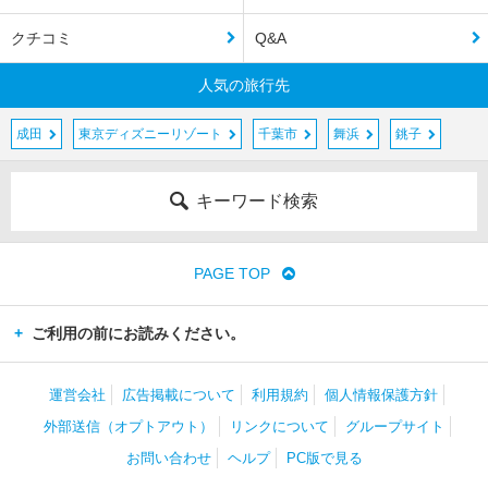
クチコミ
Q&A
人気の旅行先
成田
東京ディズニーリゾート
千葉市
舞浜
銚子
キーワード検索
PAGE TOP
ご利用の前にお読みください。
運営会社
広告掲載について
利用規約
個人情報保護方針
外部送信（オプトアウト）
リンクについて
グループサイト
お問い合わせ
ヘルプ
PC版で見る