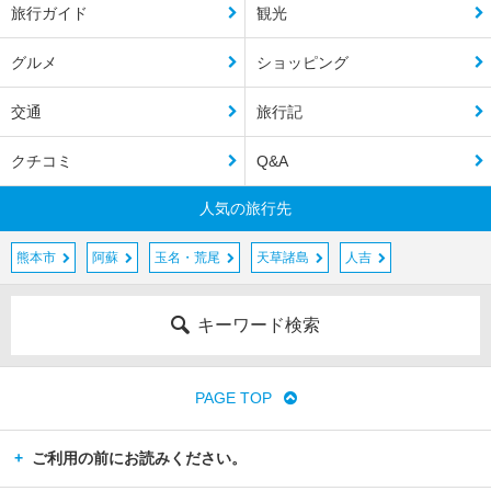
旅行ガイド
観光
グルメ
ショッピング
交通
旅行記
クチコミ
Q&A
人気の旅行先
熊本市
阿蘇
玉名・荒尾
天草諸島
人吉
キーワード検索
PAGE TOP
ご利用の前にお読みください。