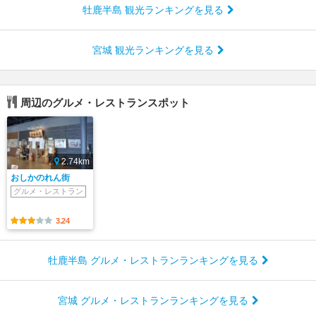
牡鹿半島 観光ランキングを見る
宮城 観光ランキングを見る
周辺のグルメ・レストランスポット
2.74km
おしかのれん街
グルメ・レストラン
3.24
牡鹿半島 グルメ・レストランランキングを見る
宮城 グルメ・レストランランキングを見る