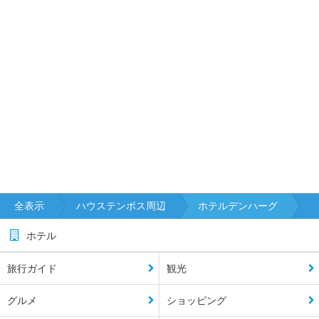
全表示
ハウステンボス周辺
ホテルデンハーグ
ホテル
旅行ガイド
観光
グルメ
ショッピング