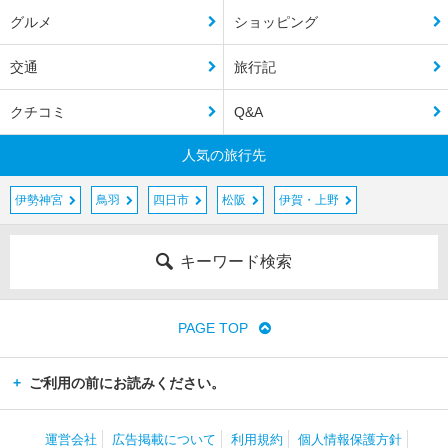
グルメ
ショッピング
交通
旅行記
クチコミ
Q&A
人気の旅行先
伊勢神宮
鳥羽
四日市
松阪
伊賀・上野
キーワード検索
PAGE TOP
ご利用の前にお読みください。
運営会社
広告掲載について
利用規約
個人情報保護方針