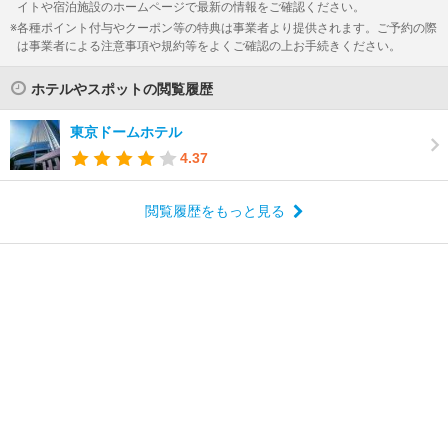
イトや宿泊施設のホームページで最新の情報をご確認ください。
各種ポイント付与やクーポン等の特典は事業者より提供されます。ご予約の際
は事業者による注意事項や規約等をよくご確認の上お手続きください。
ホテルやスポットの閲覧履歴
東京ドームホテル
4.37
閲覧履歴をもっと見る