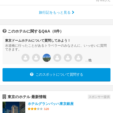
by leaさん
旅行記をもっと見る
このホテルに関するQ&A（0件）
東京ドームホテルについて質問してみよう！
水道橋に行ったことがあるトラベラーのみなさんに、いっせいに質問
できます。
…他
このスポットについて質問する
東京のホテル 最新情報
スポンサー提供
ホテルグランバッハ東京銀座
3.20