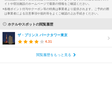
イトや宿泊施設のホームページで最新の情報をご確認ください。
各種ポイント付与やクーポン等の特典は事業者より提供されます。ご予約の際
は事業者による注意事項や規約等をよくご確認の上お手続きください。
ホテルやスポットの閲覧履歴
ザ・プリンス パークタワー東京
4.31
閲覧履歴をもっと見る