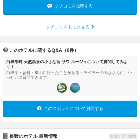
クチコミを投稿する
クチコミをもっと見る
このホテルに関するQ&A（0件）
白樺湖畔 天然温泉の小さな宿 サワ ルージュについて質問してみよ
う！
白樺湖・蓼科・車山に行ったことがあるトラベラーのみなさんに、い
っせいに質問できます。
このスポットについて質問する
長野のホテル 最新情報
スポンサー提供