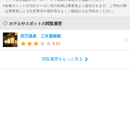
各種ポイント付与やクーポン等の特典は事業者より提供されます。ご予約の際
は事業者による注意事項や規約等をよくご確認の上お手続きください。
ホテルやスポットの閲覧履歴
四万温泉 三木屋旅館
3.21
閲覧履歴をもっと見る