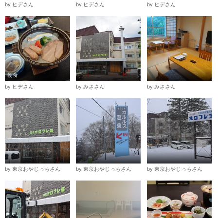
by ヒデさん
by ヒデさん
by ヒデさん
朝食
by ヒデさん
by みささん
by みささん
by 東京おやじっちさん
by 東京おやじっちさん
by 東京おやじっちさん