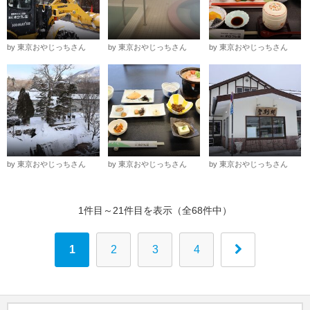
by 東京おやじっちさん
by 東京おやじっちさん
by 東京おやじっちさん
by 東京おやじっちさん
by 東京おやじっちさん
by 東京おやじっちさん
1件目～21件目を表示（全68件中）
1
2
3
4