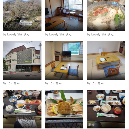
by Lovely Shinさん
by Lovely Shinさん
by Lovely Shinさん
by ヒデさん
by ヒデさん
by ヒデさん
朝食