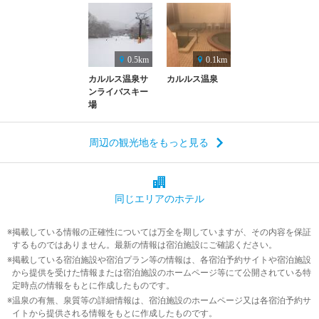
0.5km
0.1km
カルルス温泉サ
カルルス温泉
ンライバスキー
場
周辺の観光地をもっと見る
同じエリアの
ホテル
掲載している情報の正確性については万全を期していますが、その内容を保証
するものではありません。最新の情報は宿泊施設にご確認ください。
掲載している宿泊施設や宿泊プラン等の情報は、各宿泊予約サイトや宿泊施設
から提供を受けた情報または宿泊施設のホームページ等にて公開されている特
定時点の情報をもとに作成したものです。
温泉の有無、泉質等の詳細情報は、宿泊施設のホームページ又は各宿泊予約サ
イトから提供される情報をもとに作成したものです。