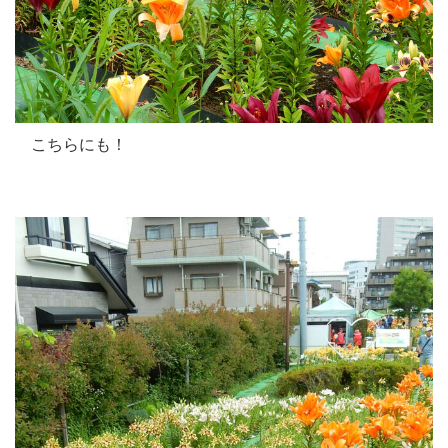
こちらにも！