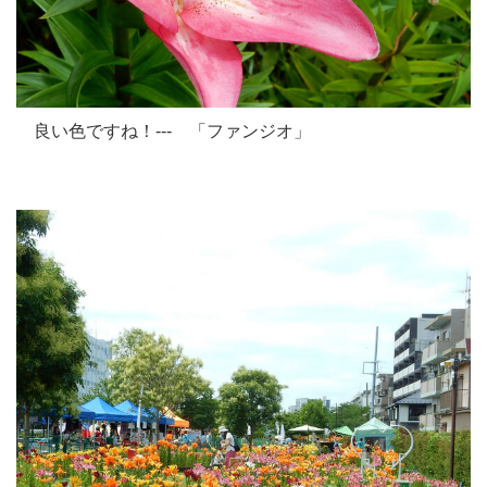
良い色ですね！--- 「ファンジオ」