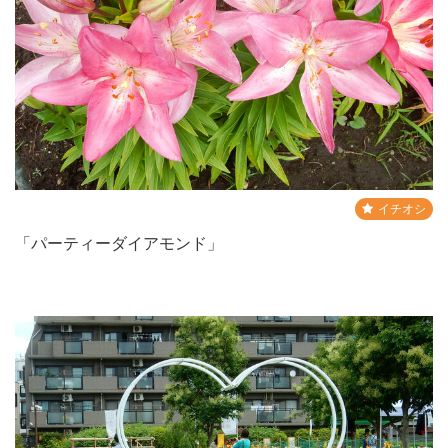
イチオシ
「パーティーダイアモンド」