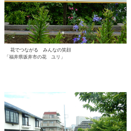
花でつながる みんなの笑顔
「福井県坂井市の花 ユリ」