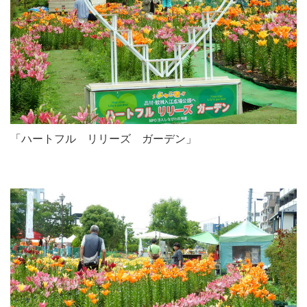
「ハートフル リリーズ ガーデン」