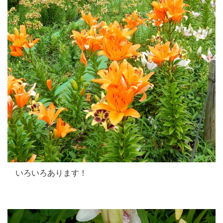
いろいろあります！