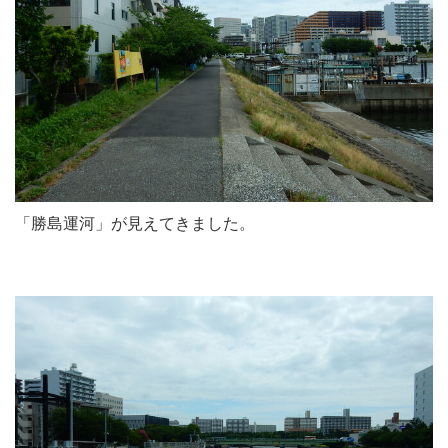
「勝島運河」が見えてきました。