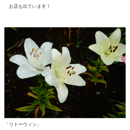
お店も出ています！
「リトーウィン」