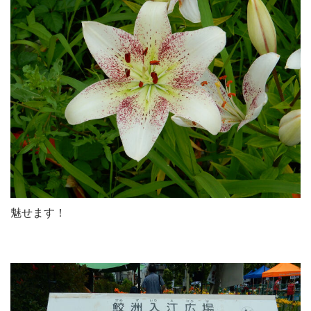
魅せます！