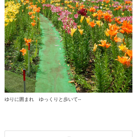
ゆりに囲まれ ゆっくりと歩いて--