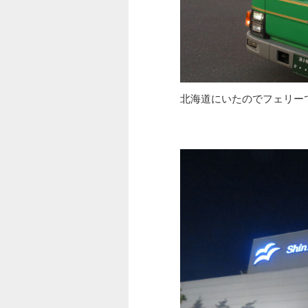
北海道にいたのでフェリー