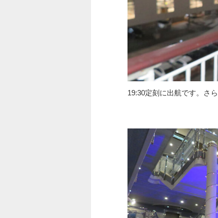
19:30定刻に出航です。