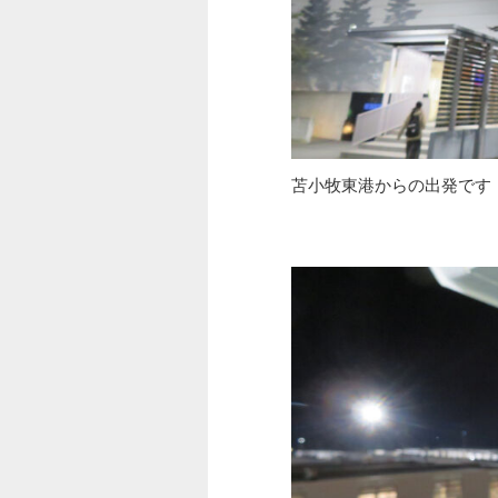
苫小牧東港からの出発です