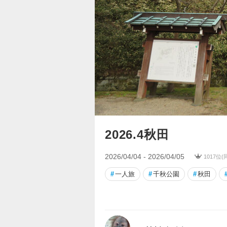
2026.4秋田
2026/04/04 - 2026/04/05
1017位
#
一人旅
#
千秋公園
#
秋田