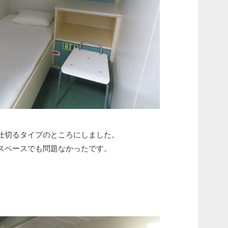
仕切るタイプのところにしました。
スペースでも問題なかったです。