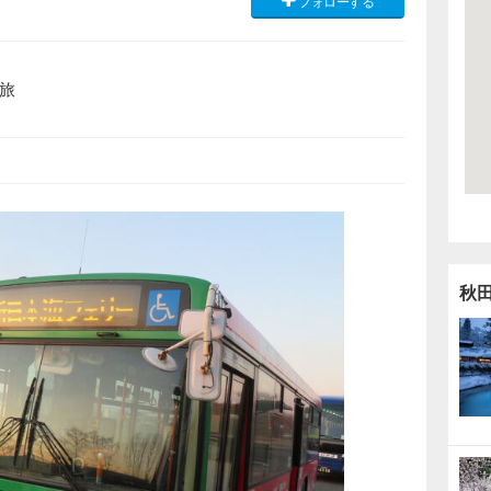
フォローする
旅
秋