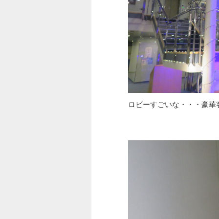
ロビーすごいな・・・豪華