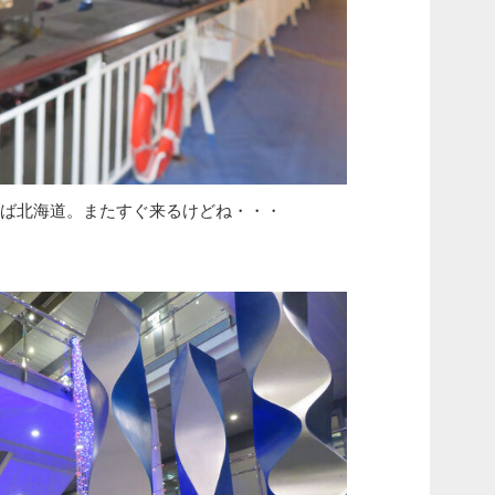
さらば北海道。またすぐ来るけどね・・・