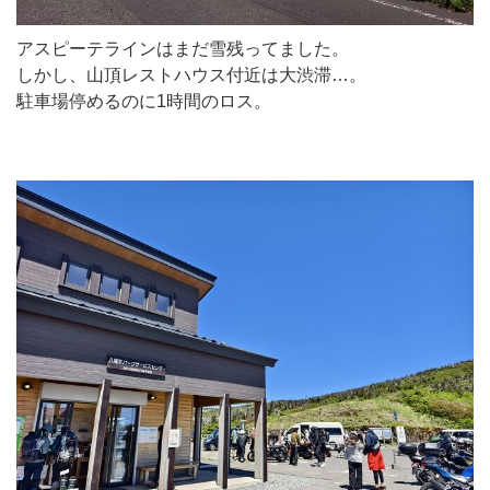
アスピーテラインはまだ雪残ってました。
しかし、山頂レストハウス付近は大渋滞…。
駐車場停めるのに1時間のロス。