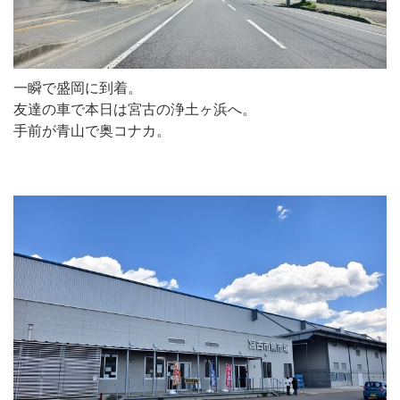
一瞬で盛岡に到着。
友達の車で本日は宮古の浄土ヶ浜へ。
手前が青山で奥コナカ。