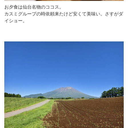
お夕食は仙台名物のココス。
カスミグループの時依頼来たけど安くて美味い。さすがダ
イショー。