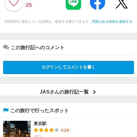
25
利用規約に違反している投稿は、報告する事ができます。
問題のある投稿を連絡する
この旅行記へのコメント
ログインしてコメントを書く
JASさんの旅行記一覧
この旅行で行ったスポット
東京駅
4.29