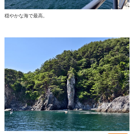
穏やかな海で最高。