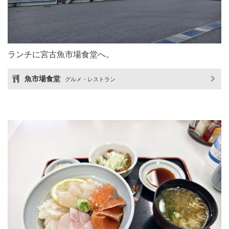
ランチに宮古魚市場食堂へ。
魚市場食堂
グルメ・レストラン