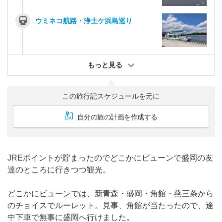
ウミネコ航路・浄土ケ浜島巡り
もっと見る
この旅行記スケジュールを元に
自分の旅の計画を作成する
JREポイントが貯まったのでどこかにビューンで盛岡の友
達のところに行きつつ観光。
どこかにビューンでは、新青森・盛岡・角館・燕三条から
のチョイスでルーレット。見事、角館が当たったので、途
中下車で無事に盛岡へ行けました。