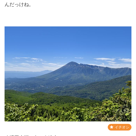
んだっけね。
イチオシ