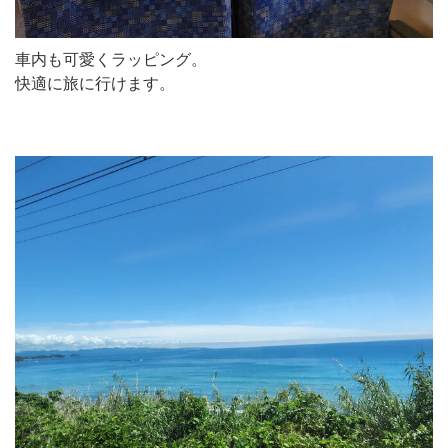
車内も可愛くラッピング。
快適に旅に行けます。