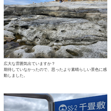
広大な雰囲気出ていますか？
期待していなかったので、思ったより素晴らしい景色に感
動しました。