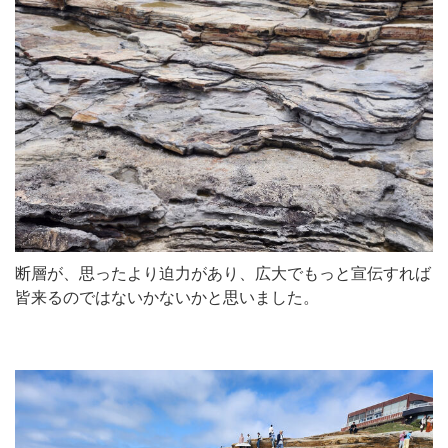
断層が、思ったより迫力があり、広大でもっと宣伝すれば
皆来るのではないかないかと思いました。