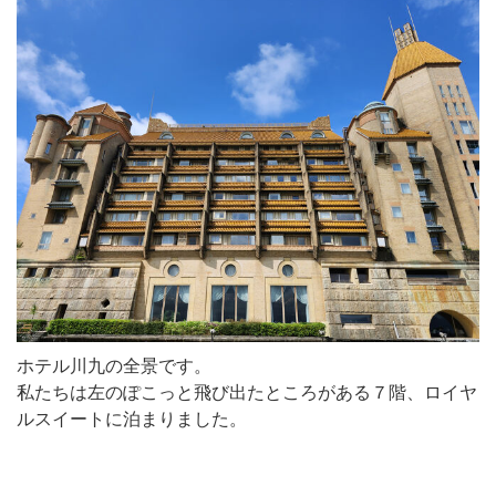
ホテル川九の全景です。
私たちは左のぽこっと飛び出たところがある７階、ロイヤ
ルスイートに泊まりました。