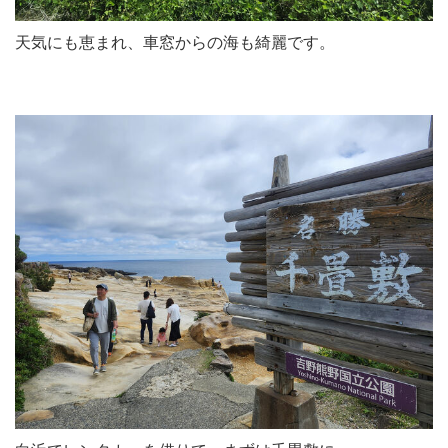
天気にも恵まれ、車窓からの海も綺麗です。