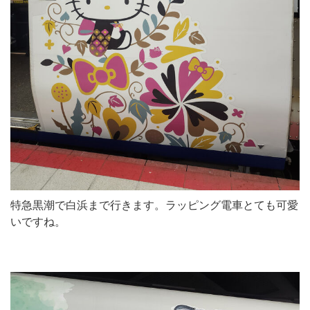
特急黒潮で白浜まで行きます。ラッピング電車とても可愛
いですね。