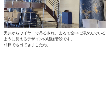
天井からワイヤーで吊るされ、まるで空中に浮かんでいる
ように見えるデザインの螺旋階段です。
相棒でも出てきましたね。