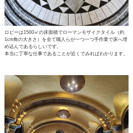
ロビーは1500㎡の床面積でローマンモザイクタイル（約
1cm角の大きさ）を全て職人らが一つ一つ手作業で床へ埋
め込んであるらしいです。
本当に丁寧な仕事であることが近くでみればわかります。