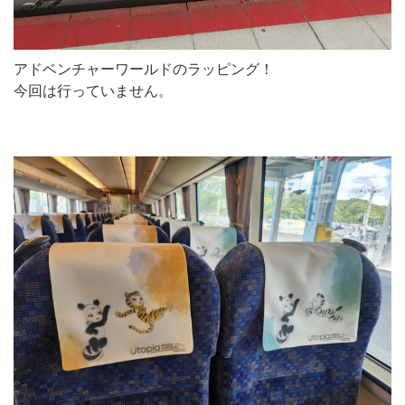
アドベンチャーワールドのラッピング！
今回は行っていません。