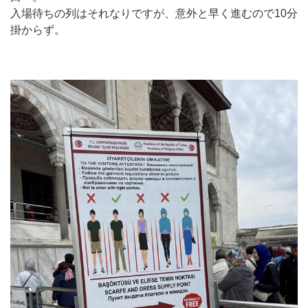
入場待ちの列はそれなりですが、意外と早く進むので10分
掛からず。