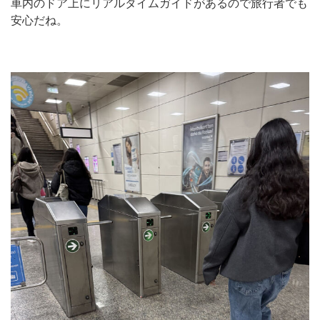
車内のドア上にリアルタイムガイドがあるので旅行者でも
安心だね。