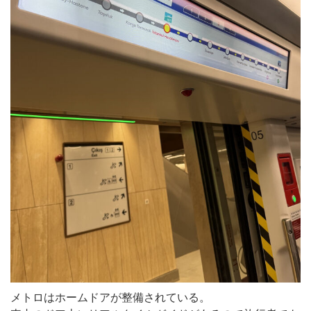
メトロはホームドアが整備されている。