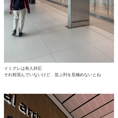
イミグレは有人対応
それ程混んでいないけど、並ぶ列を見極めないとね