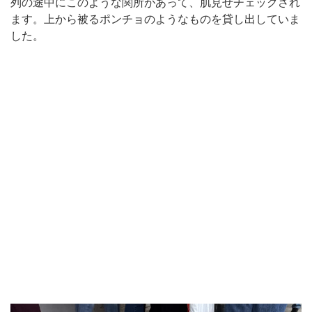
列の途中にこのような関所があって、肌見せチェックされ
ます。上から被るポンチョのようなものを貸し出していま
した。