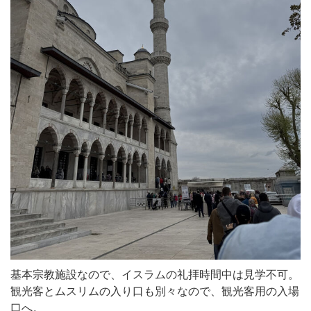
基本宗教施設なので、イスラムの礼拝時間中は見学不可。
観光客とムスリムの入り口も別々なので、観光客用の入場
口へ。