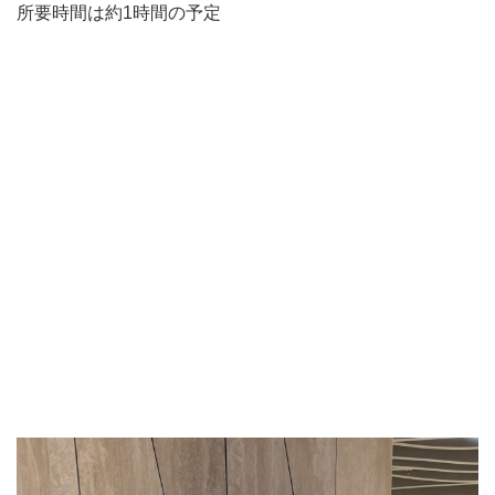
所要時間は約1時間の予定