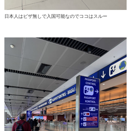
日本人はビザ無しで入国可能なのでココはスルー