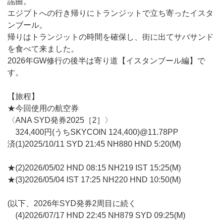
謡曲。
エジプトへの行き帰りにトランジットで立ち寄ったイスタ
ンブール。
帰りはトランジットの時間を確保し、街に出てサバサンド
を食べて来ました。
2026年GW修行の後半は寄り道【イスタンブール編】で
す。
【旅程】
★今回使用の航空券
〈ANA SYD発券2025［2］〉
324,400円(うちSKYCOIN 124,400)@11.78PP
済(1)2025/10/11 SYD 21:45 NH880 HND 5:20(M)
★(2)2026/05/02 HND 08:15 NH219 IST 15:25(M)
★(3)2026/05/04 IST 17:25 NH220 HND 10:50(M)
(以下、2026年SYD発券2周目に続く
(4)2026/07/17 HND 22:45 NH879 SYD 09:25(M)