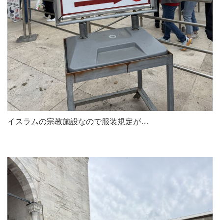
イスラムの宗教施設なので服装規定が…