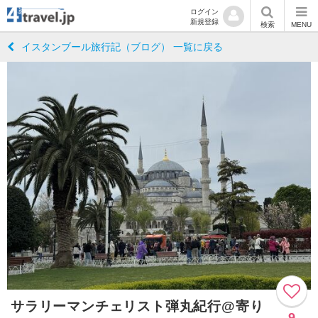
ログイン
新規登録
検索
MENU
イスタンブール旅行記（ブログ） 一覧に戻る
サラリーマンチェリスト弾丸紀行@寄り
9