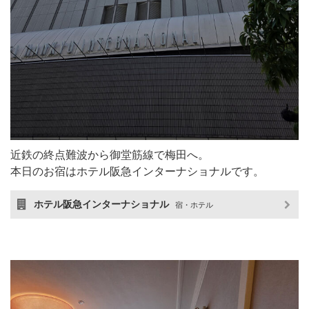
近鉄の終点難波から御堂筋線で梅田へ。
本日のお宿はホテル阪急インターナショナルです。
ホテル阪急インターナショナル
宿・ホテル