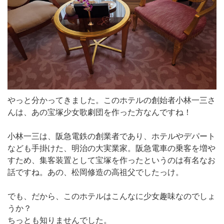
やっと分かってきました。このホテルの創始者小林一三さ
んは、あの宝塚少女歌劇団を作った方なんですね！
小林一三は、阪急電鉄の創業者であり、ホテルやデパート
なども手掛けた、明治の大実業家。阪急電車の乗客を増や
すため、集客装置として宝塚を作ったというのは有名なお
話ですね。あの、松岡修造の高祖父でしたっけ。
でも、だから、このホテルはこんなに少女趣味なのでしょ
うか？
ちっとも知りませんでした。