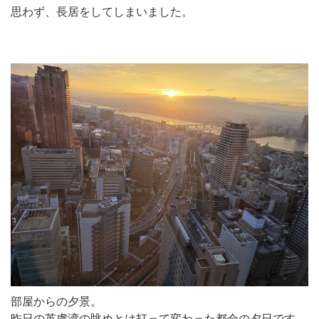
思わず、長居をしてしまいました。
部屋からの夕景。
昨日の英虞湾の眺めとは打って変わった都会の夕日です。