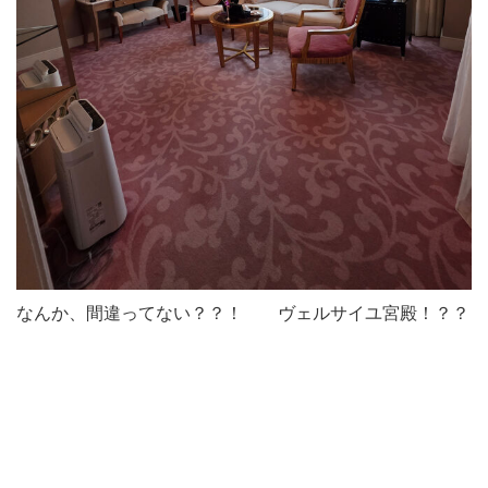
なんか、間違ってない？？！ ヴェルサイユ宮殿！？？