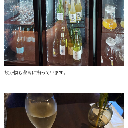
飲み物も豊富に揃っています。