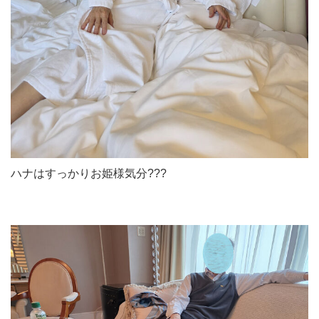
ハナはすっかりお姫様気分???