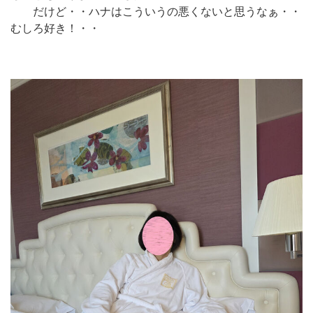
だけど・・ハナはこういうの悪くないと思うなぁ・・
むしろ好き！・・