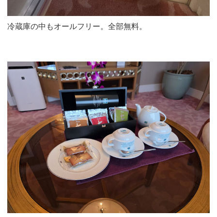
冷蔵庫の中もオールフリー。全部無料。