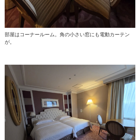
部屋はコーナールーム。角の小さい窓にも電動カーテン
が。