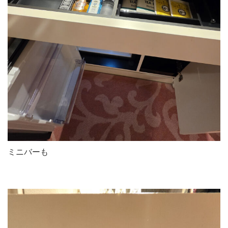
ミニバーも