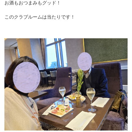
お酒もおつまみもグッド！
このクラブルームは当たりです！