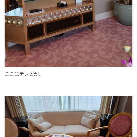
ここにテレビが。