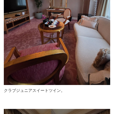
クラブジュニアスイートツイン。