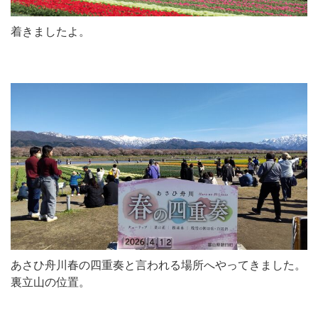
着きましたよ。
あさひ舟川春の四重奏と言われる場所へやってきました。
裏立山の位置。