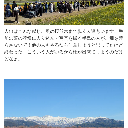
人出はこんな感じ。奥の桜並木まで歩く人達もいます。手
前の菜の花畑に入り込んで写真を撮る半島の人が。畑を荒
らさないで！他の人もやるなら注意しようと思ってたけど
終わった。こういう人がいるから柵が出来てしまうのだけ
どなぁ。