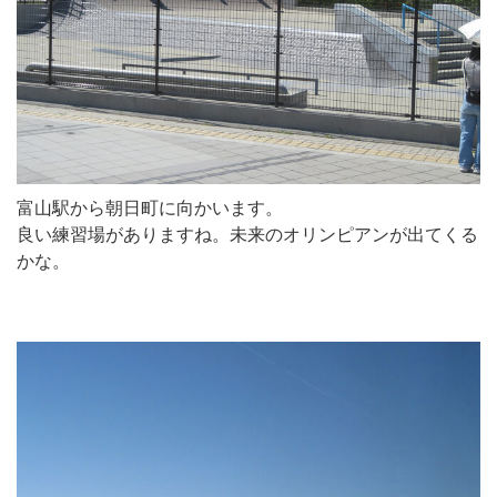
富山駅から朝日町に向かいます。
良い練習場がありますね。未来のオリンピアンが出てくる
かな。