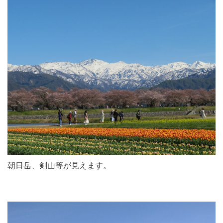
朝日岳、剣山等が見えます。