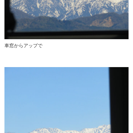
車窓からアップで