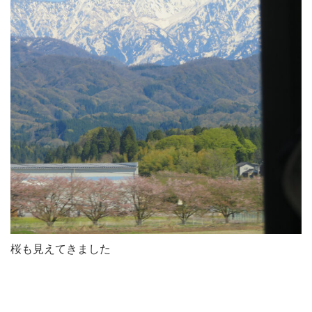
桜も見えてきました