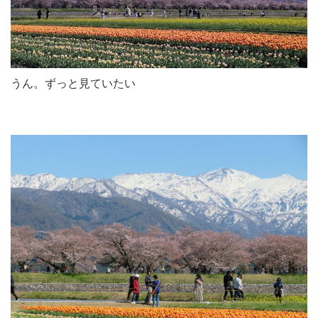
うん。ずっと見ていたい