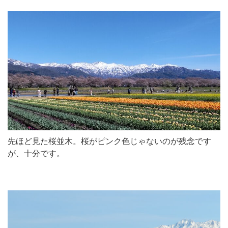
先ほど見た桜並木。桜がピンク色じゃないのが残念です
が、十分です。