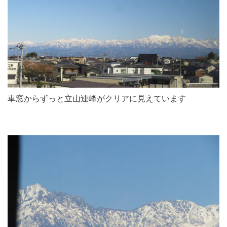
車窓からずっと立山連峰がクリアに見えています