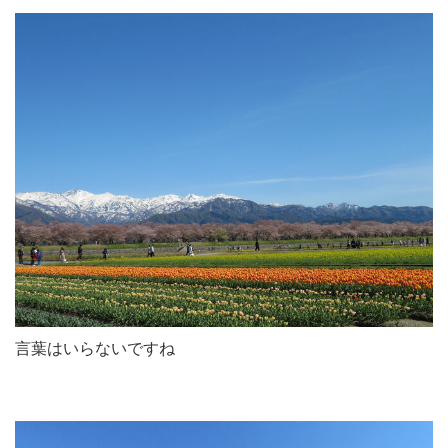
言葉はいらないですね