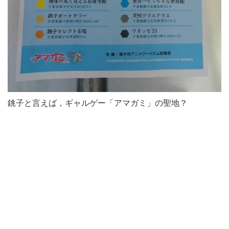
銚子と言えば，ギャルゲー「アマガミ」の聖地？