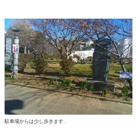
駐車場からは少し歩きます．