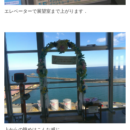
エレベーターで展望室まで上がります．
上からの眺めはこんな感じ．