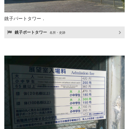
銚子パートタワー．
銚子ポートタワー
名所・史跡