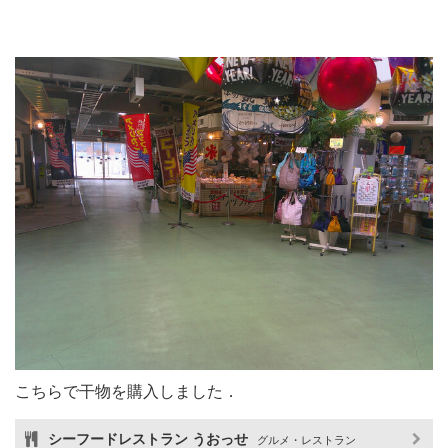
こちらで干物を購入しました．
シーフードレストラン うおっせ
グルメ・レストラン