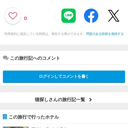
0
利用規約に違反している投稿は、報告する事ができます。
問題のある投稿を連絡する
この旅行記へのコメント
ログインしてコメントを書く
猫探しさんの旅行記一覧
この旅行で行ったホテル