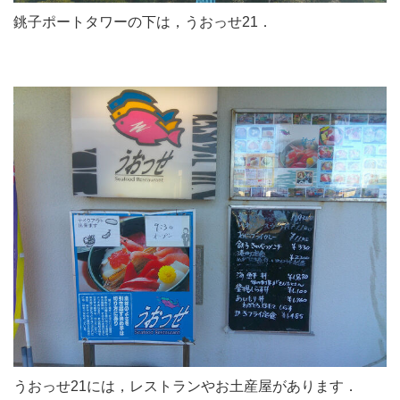
銚子ポートタワーの下は，うおっせ21．
うおっせ21には，レストランやお土産屋があります．