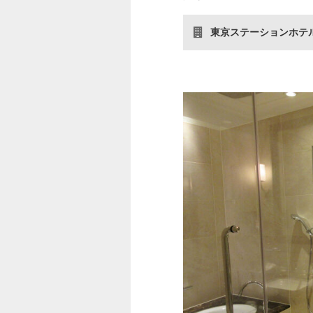
東京ステーションホテ