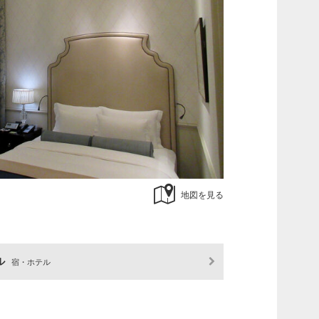
地図を見る
ル
宿・ホテル