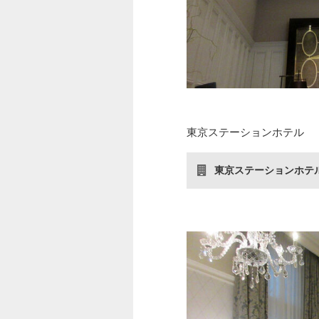
東京ステーションホテル
東京ステーションホテ