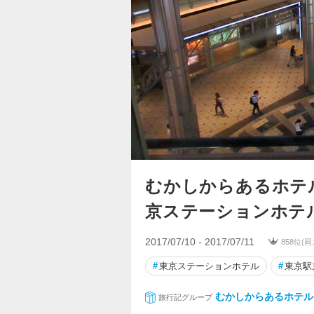
むかしからあるホテ
京ステーションホテ
2017/07/10 - 2017/07/11
858位(
#
東京ステーションホテル
#
東京駅
むかしからあるホテル
旅行記グループ