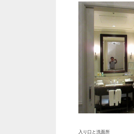
入り口と洗面所