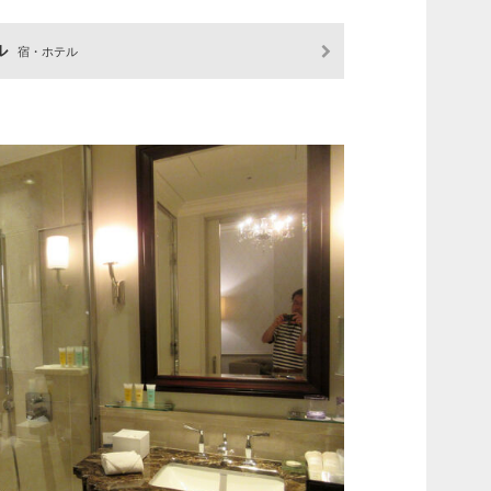
ル
宿・ホテル