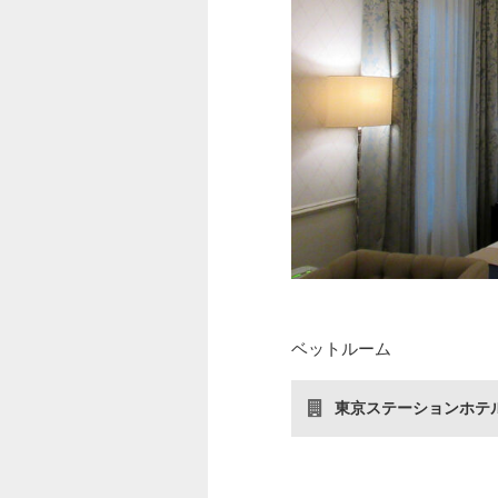
ベットルーム
東京ステーションホテ