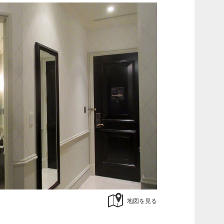
地図を見る