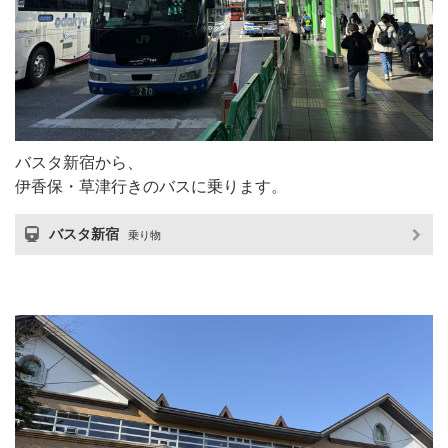
バスタ新宿から、
伊香保・草津行きのバスに乗ります。
バスタ新宿
乗り物