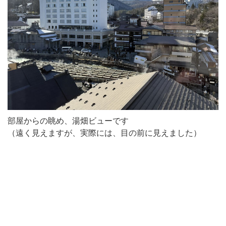
部屋からの眺め、湯畑ビューです
（遠く見えますが、実際には、目の前に見えました）