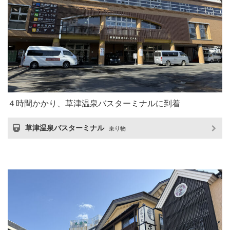
４時間かかり、草津温泉バスターミナルに到着
草津温泉バスターミナル
乗り物