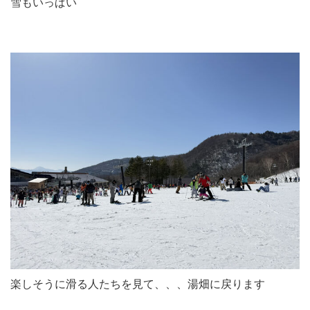
雪もいっぱい
楽しそうに滑る人たちを見て、、、湯畑に戻ります