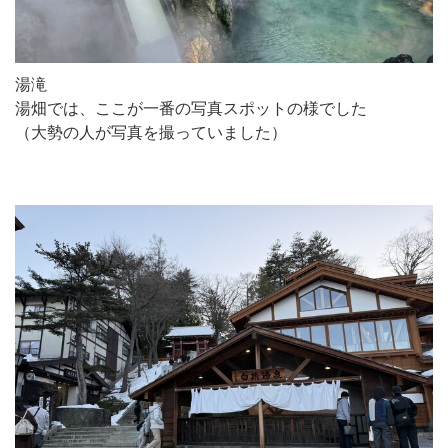
湯滝
湯畑では、ここが一番の写真スポットの様でした
（大勢の人が写真を撮っていました）