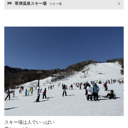
草津温泉スキー場
スキー場
スキー場は人でいっぱい