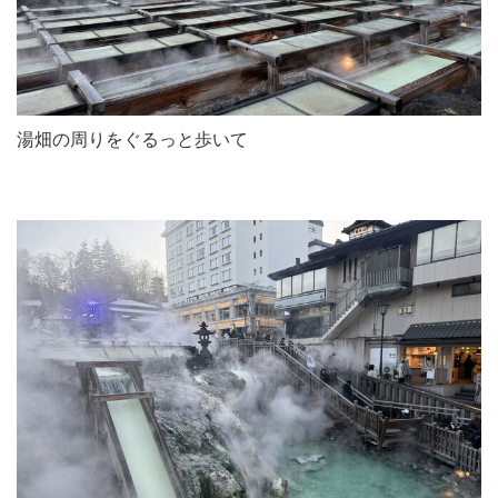
湯畑の周りをぐるっと歩いて