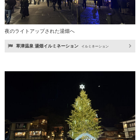
夜のライトアップされた湯畑へ
草津温泉 湯畑イルミネーション
イルミネーション