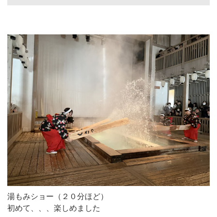
湯もみショー（２０分ほど）
初めて、、、楽しめました