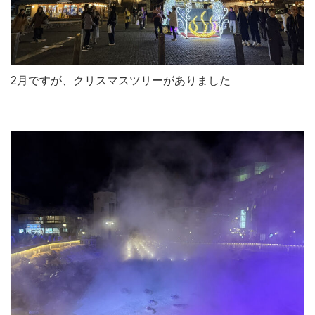
2月ですが、クリスマスツリーがありました