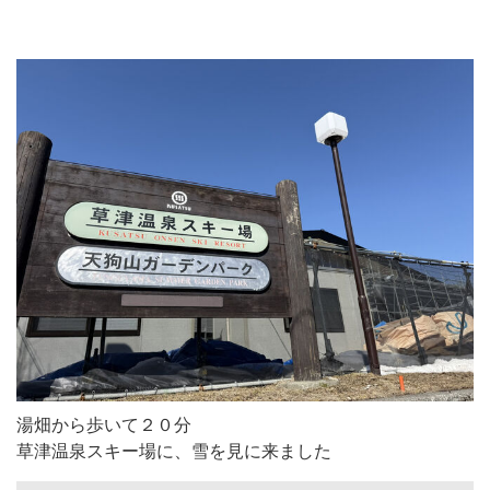
湯畑から歩いて２０分
草津温泉スキー場に、雪を見に来ました