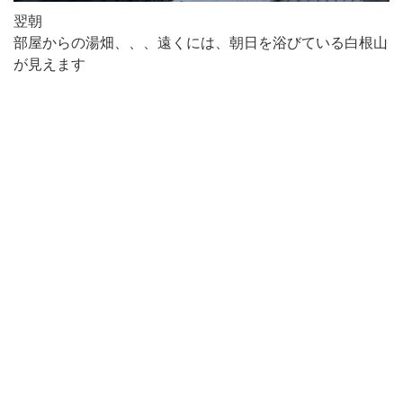
翌朝
部屋からの湯畑、、、遠くには、朝日を浴びている白根山
が見えます