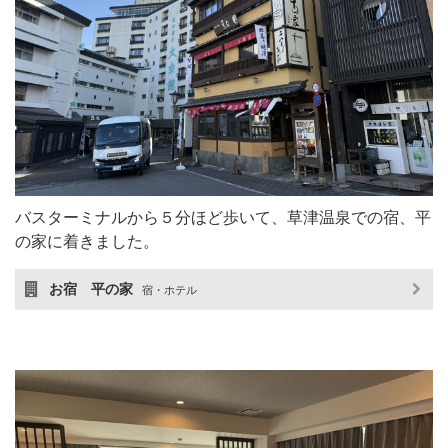
バスターミナルから５分ほど歩いて、草津温泉での宿、平
の家に着きました。
お宿 平の家
宿・ホテル