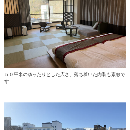
５０平米のゆったりとした広さ、落ち着いた内装も素敵で
す