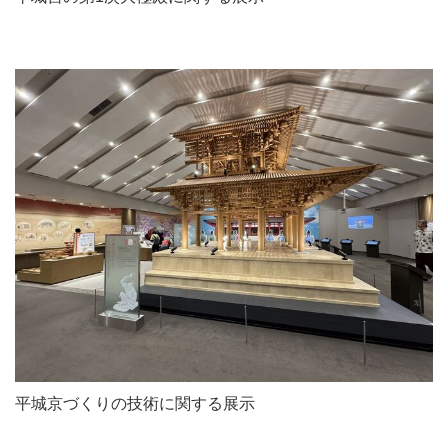
平城京づくりの技術に関する展示