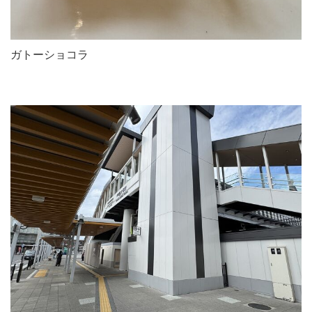
ガトーショコラ