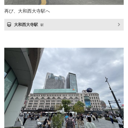
再び、大和西大寺駅へ
大和西大寺駅
駅