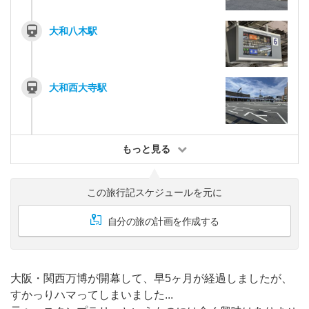
大和八木駅
大和西大寺駅
もっと見る
この旅行記スケジュールを元に
自分の旅の計画を作成する
大阪・関西万博が開幕して、早5ヶ月が経過しましたが、
すかっりハマってしまいました...