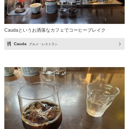
Caudaというお洒落なカフェでコーヒーブレイク
Cauda
グルメ・レストラン