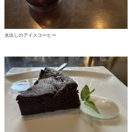
水出しのアイスコーヒー