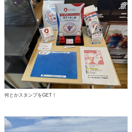
何とかスタンプをGET！