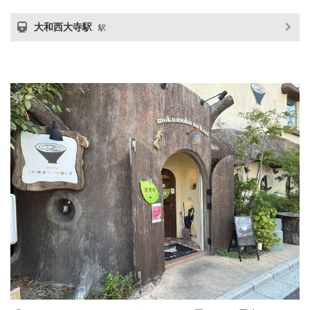
大和西大寺駅
駅