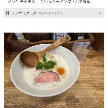
「メンヤ モクモク 」というラーメン屋さんで昼食
メンヤ モクモク
グルメ・レストラン