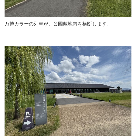
万博カラーの列車が、公園敷地内を横断します。