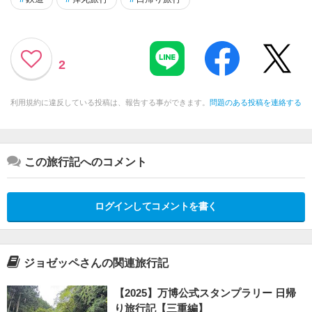
2
利用規約に違反している投稿は、報告する事ができます。
問題のある投稿を連絡する
この旅行記へのコメント
ログインしてコメントを書く
ジョゼッペさんの関連旅行記
【2025】万博公式スタンプラリー 日帰
り旅行記【三重編】