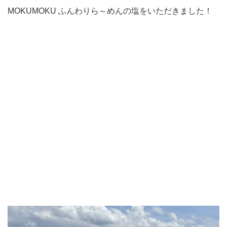
MOKUMOKU ふんわりら～めんの塩をいただきました！