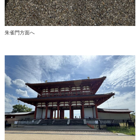
朱雀門方面へ