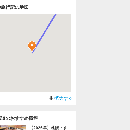
の旅行記の地図
拡大する
海道のおすすめ情報
【2026年】札幌・す