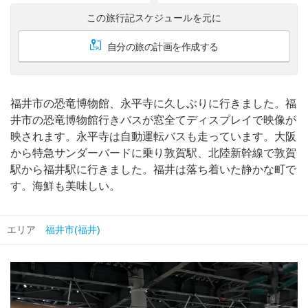
この旅行記スケジュールを元に
自分の旅の計画を作成する
福井市の恐竜博物館、永平寺に久しぶりに行きました。福
井市の恐竜博物館行きバスが窓全てディスプレイで映像が
映されます。永平寺は自動運転バスも走っています。大阪
から特急サンダーバードに乗り敦賀駅、北陸新幹線で敦賀
駅から福井駅に行きました。福井は落ち着いた静かな町で
す。海鮮も美味しい。
エリア
福井市(福井)