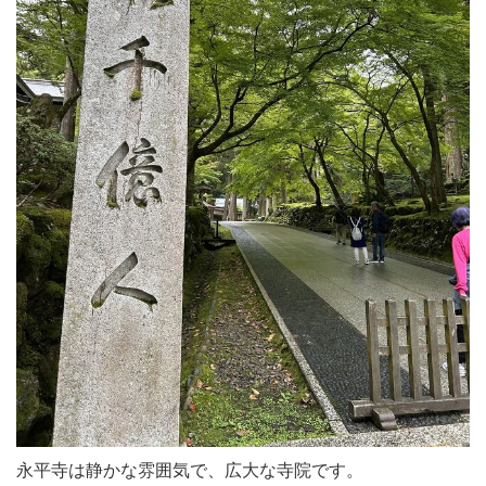
永平寺は静かな雰囲気で、広大な寺院です。