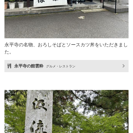
永平寺の名物、おろしそばとソースカツ丼をいただきまし
た。
永平寺の館雲粋
グルメ・レストラン