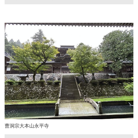
曹洞宗大本山永平寺