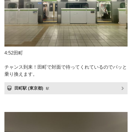
4:52田町
チャンス到来！田町で対面で待ってくれているのでパッと
乗り換えます。
田町駅 (東京都)
駅