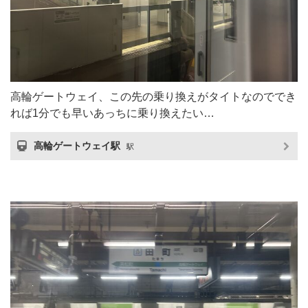
高輪ゲートウェイ、この先の乗り換えがタイトなのででき
れば1分でも早いあっちに乗り換えたい…
高輪ゲートウェイ駅
駅