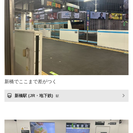
新橋でここまで差がつく
新橋駅 (JR・地下鉄)
駅