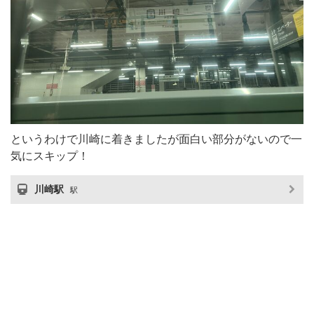
というわけで川崎に着きましたが面白い部分がないので一
気にスキップ！
川崎駅
駅