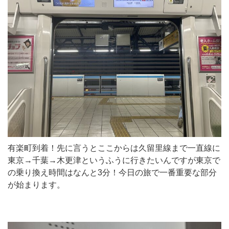
有楽町到着！先に言うとここからは久留里線まで一直線に
東京→千葉→木更津というふうに行きたいんですが東京で
の乗り換え時間はなんと3分！今日の旅で一番重要な部分
が始まります。