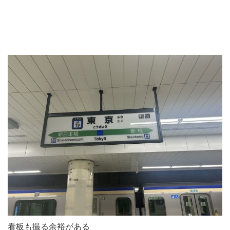
看板も撮る余裕がある