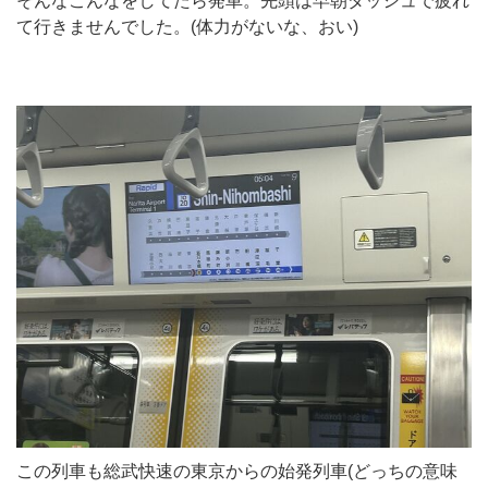
そんなこんなをしてたら発車。先頭は早朝ダッシュで疲れ
て行きませんでした。(体力がないな、おい)
この列車も総武快速の東京からの始発列車(どっちの意味