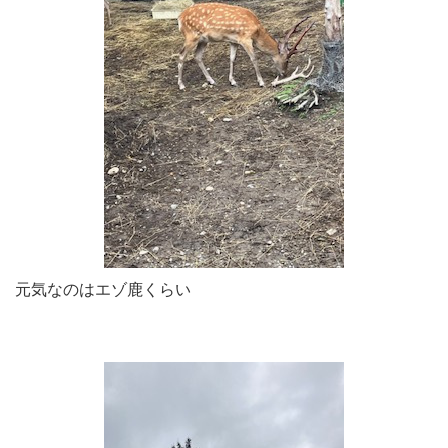
元気なのはエゾ鹿くらい