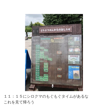
１１：１５にシロクマのもぐもぐタイムがあるな
これを見て帰ろう