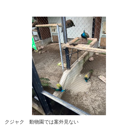
クジャク 動物園では案外見ない