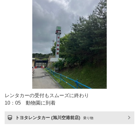
レンタカーの受付もスムーズに終わり
10：05 動物園に到着
トヨタレンタカー (旭川空港前店)
乗り物