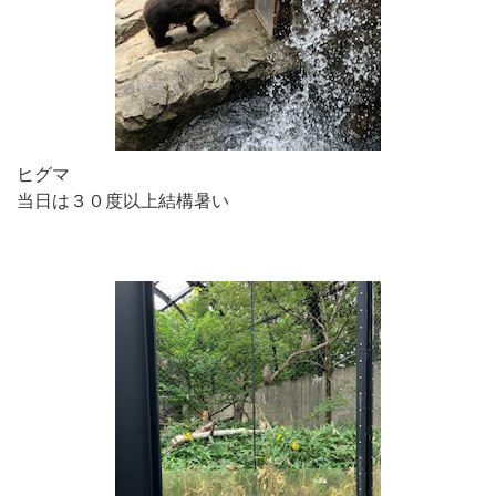
ヒグマ
当日は３０度以上結構暑い