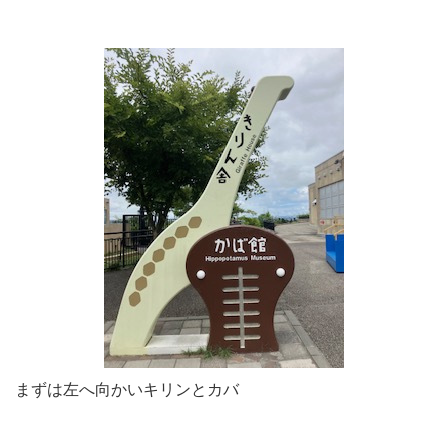
まずは左へ向かいキリンとカバ