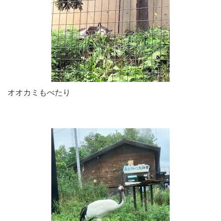
オオカミもべたり