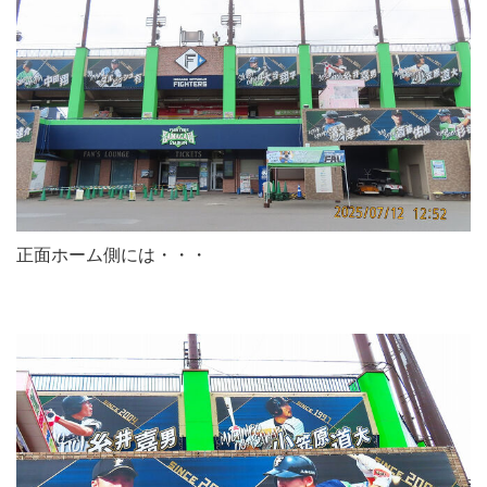
正面ホーム側には・・・