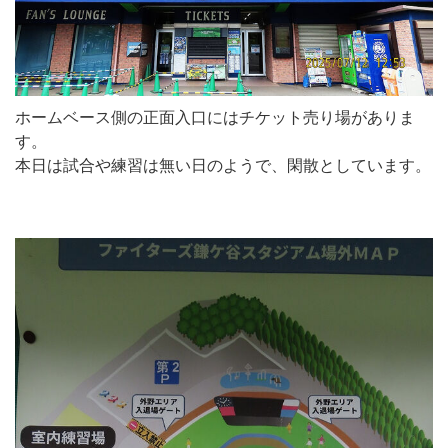
ホームベース側の正面入口にはチケット売り場がありま
す。
本日は試合や練習は無い日のようで、閑散としています。