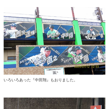
いろいろあった『中田翔』もおりました。