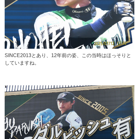
SINCE2013とあり、12年前の姿、この当時はほっそりと
していますね。