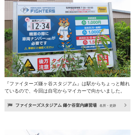
『ファイターズ鎌ヶ谷スタジアム』は駅からちょっと離れ
ているので、今回は自宅からマイカーで向かいました。
ファイターズスタジアム 鎌ケ谷室内練習場
名所・史跡