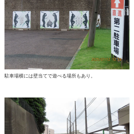
駐車場横には壁当てで遊べる場所もあり。