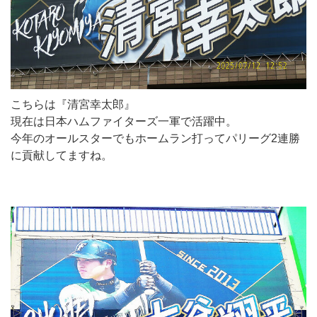
こちらは『清宮幸太郎』
現在は日本ハムファイターズ一軍で活躍中。
今年のオールスターでもホームラン打ってパリーグ2連勝
に貢献してますね。