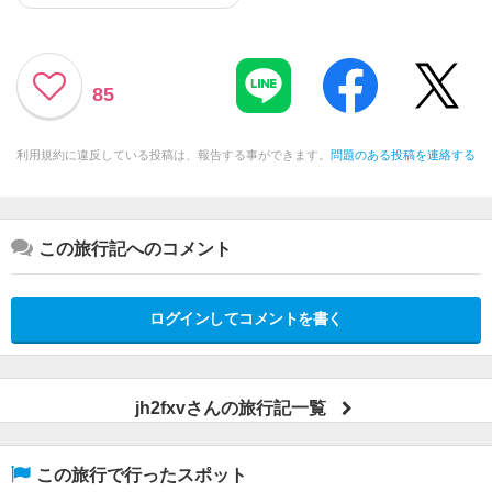
85
利用規約に違反している投稿は、報告する事ができます。
問題のある投稿を連絡する
この旅行記へのコメント
ログインしてコメントを書く
jh2fxvさんの旅行記一覧
この旅行で行ったスポット