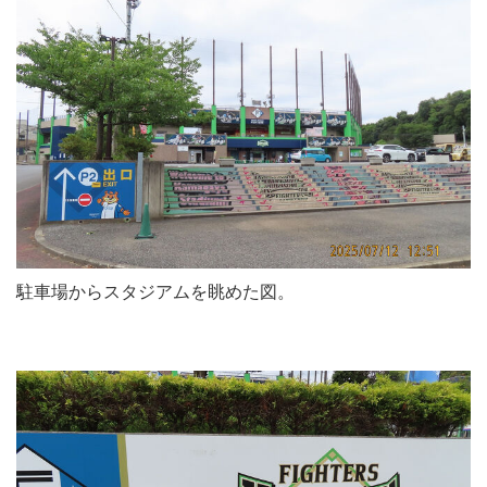
駐車場からスタジアムを眺めた図。