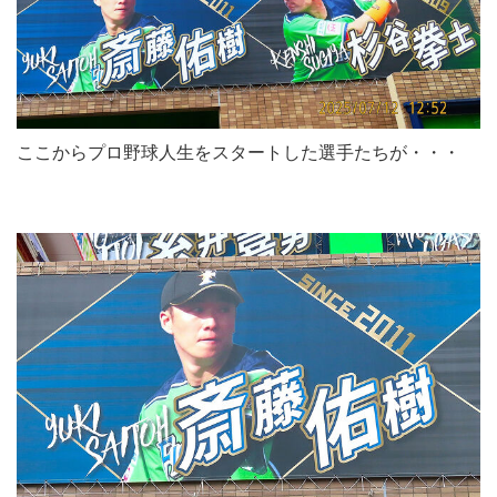
ここからプロ野球人生をスタートした選手たちが・・・