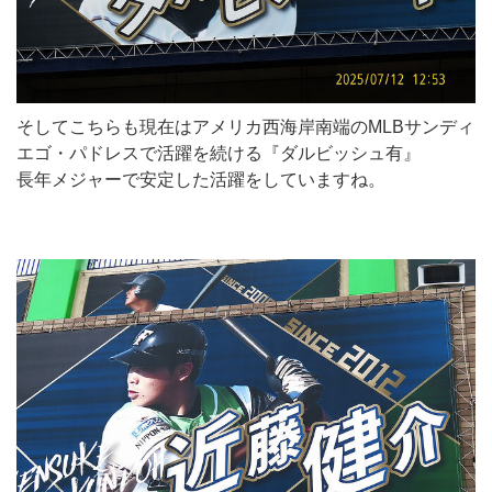
そしてこちらも現在はアメリカ西海岸南端のMLBサンディ
エゴ・パドレスで活躍を続ける『ダルビッシュ有』
長年メジャーで安定した活躍をしていますね。