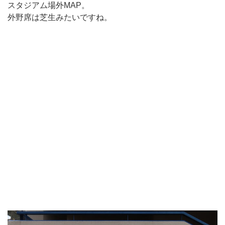
スタジアム場外MAP。
外野席は芝生みたいですね。