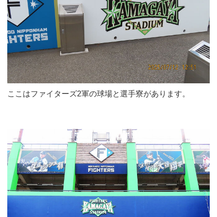
ここはファイターズ2軍の球場と選手寮があります。