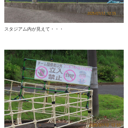
スタジアム内が見えて・・・