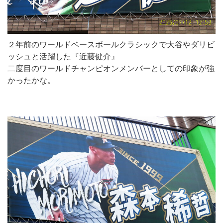
２年前のワールドベースボールクラシックで大谷やダリビ
ッシュと活躍した『近藤健介』
二度目のワールドチャンピオンメンバーとしての印象が強
かったかな。