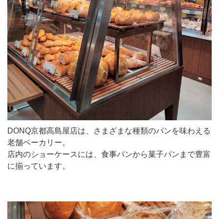
DONQ京都高島屋店は、さまざまな種類のパンを味わえる
老舗ベーカリー。
店内のショーケースには、食事パンから菓子パンまで豊富
に揃っています。