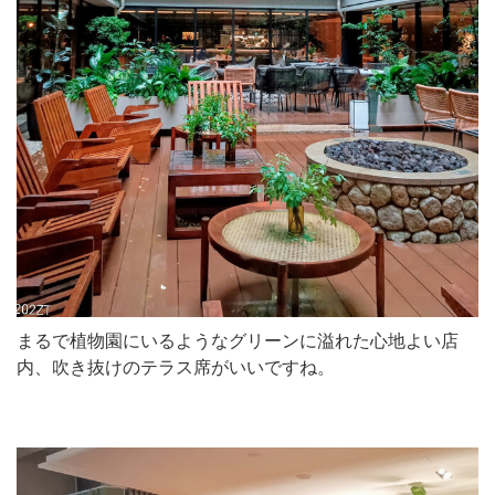
まるで植物園にいるようなグリーンに溢れた心地よい店
内、吹き抜けのテラス席がいいですね。