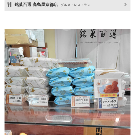
銘菓百選 高島屋京都店
グルメ・レストラン