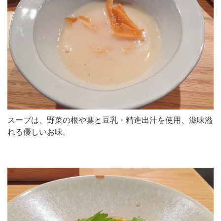
スープは、野菜の根や葉と豆乳・精進出汁を使用、滋味溢
れる優しいお味。