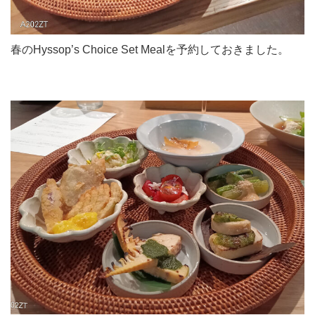
春のHyssop’s Choice Set Mealを予約しておきました。