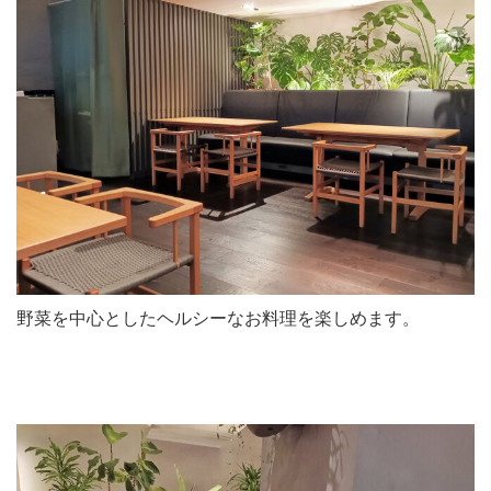
野菜を中心としたヘルシーなお料理を楽しめます。