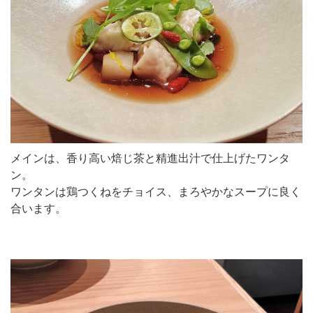
メインは、香り高い焙じ茶と精進出汁で仕上げたワンタ
ン。
ワンタンは鶏つくねをチョイス、まろやかなスープに良く
合います。