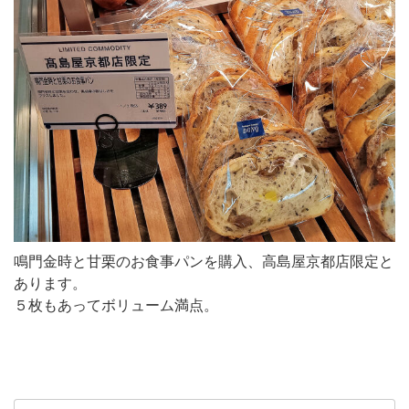
鳴門金時と甘栗のお食事パンを購入、高島屋京都店限定と
あります。
５枚もあってボリューム満点。