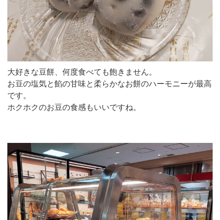
大好きな豆餅、何度食べても飽きません。
お豆の塩気と餡の甘味と柔らかなお餅のハーモニーが最高
です。
ホクホクのお豆の食感もいいですね。