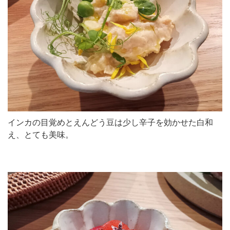
インカの目覚めとえんどう豆は少し辛子を効かせた白和
え、とても美味。