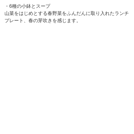
・6種の小鉢とスープ
山菜をはじめとする春野菜をふんだんに取り入れたランチ
プレート、春の芽吹きを感じます。