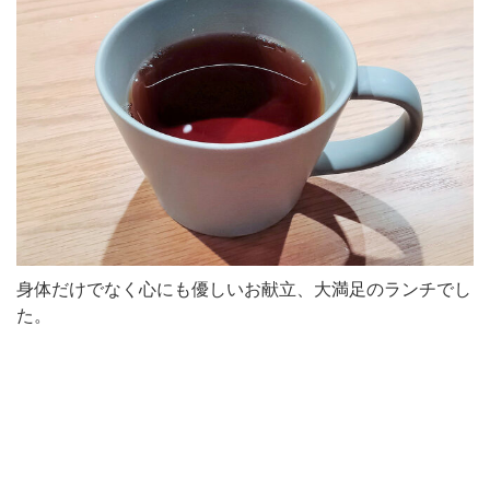
身体だけでなく心にも優しいお献立、大満足のランチでし
た。