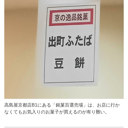
高島屋京都店B1にある「銘菓百選売場」は、お店に行か
なくてもお気入りのお菓子が買えるのが有り難い。