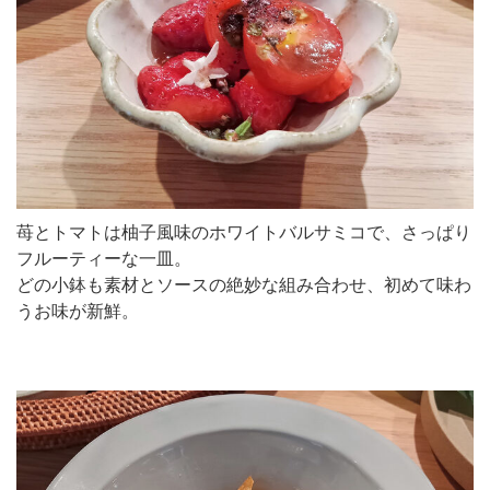
苺とトマトは柚子風味のホワイトバルサミコで、さっぱり
フルーティーな一皿。
どの小鉢も素材とソースの絶妙な組み合わせ、初めて味わ
うお味が新鮮。