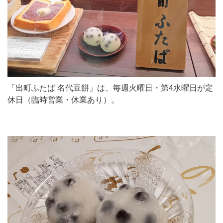
「出町ふたば 名代豆餅」は、毎週火曜日・第4水曜日が定
休日（臨時営業・休業あり）。