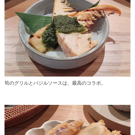
筍のグリルとバジルソースは、最高のコラボ。