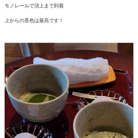
モノレールで頂上まで到着
上からの景色は最高です！