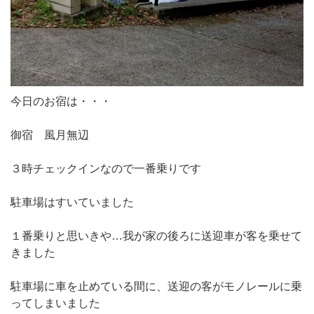
今日のお宿は・・・
御宿 風月無辺
３時チェックインなので一番乗りです
駐車場はすいていました
１番乗りと思いきや…我が家の後ろに送迎車が客を乗せて
きました
駐車場に車を止めている間に、送迎の客がモノレールに乗
ってしまいました