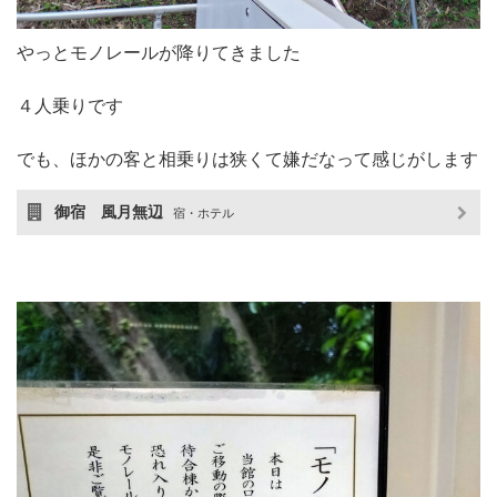
やっとモノレールが降りてきました
４人乗りです
でも、ほかの客と相乗りは狭くて嫌だなって感じがします
御宿 風月無辺
宿・ホテル