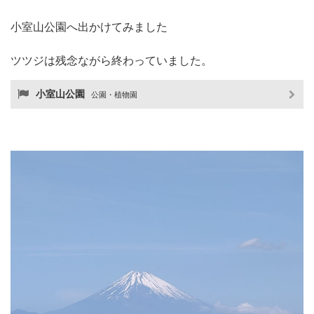
小室山公園へ出かけてみました
ツツジは残念ながら終わっていました。
小室山公園
公園・植物園