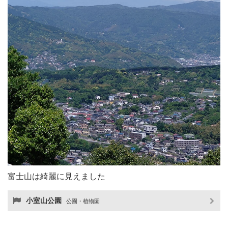
富士山は綺麗に見えました
小室山公園
公園・植物園