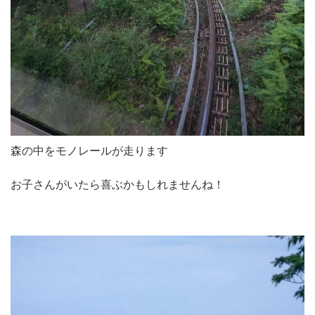
森の中をモノレールが走ります
お子さんがいたら喜ぶかもしれませんね！