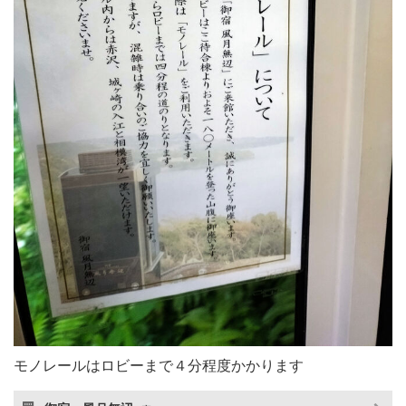
モノレールはロビーまで４分程度かかります