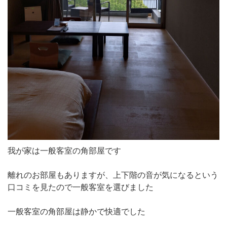
我が家は一般客室の角部屋です
離れのお部屋もありますが、上下階の音が気になるという
口コミを見たので一般客室を選びました
一般客室の角部屋は静かで快適でした