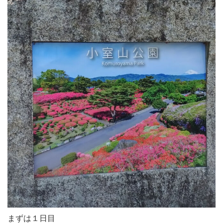
まずは１日目