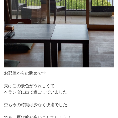
お部屋からの眺めです
夫はこの景色がうれしくて
ベランダに出て過ごしていました
虫も今の時期は少なく快適でした
でも、夏は蚊が多いことでしょう！