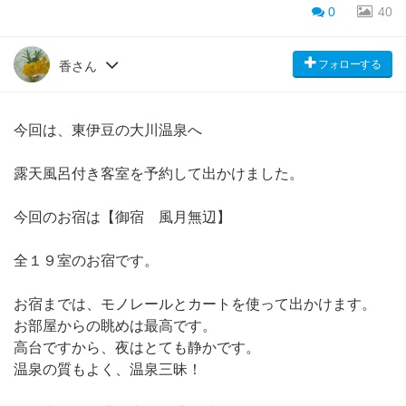
0
40
フォローする
香さん
今回は、東伊豆の大川温泉へ
露天風呂付き客室を予約して出かけました。
今回のお宿は【御宿 風月無辺】
全１９室のお宿です。
お宿までは、モノレールとカートを使って出かけます。
お部屋からの眺めは最高です。
高台ですから、夜はとても静かです。
温泉の質もよく、温泉三昧！