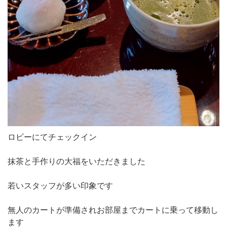
ロビーにてチェックイン
抹茶と手作りの大福をいただきました
若いスタッフが多い印象です
無人のカートが準備されお部屋までカートに乗って移動し
ます