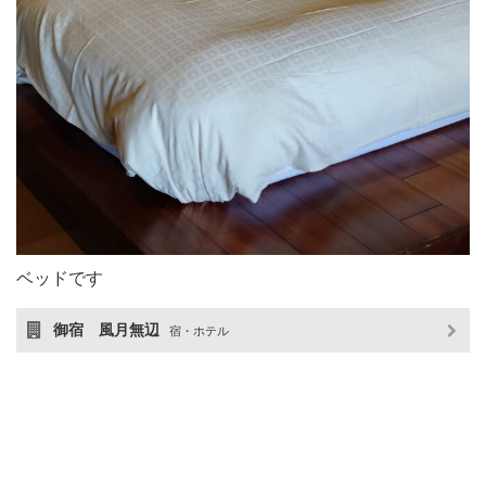
ベッドです
御宿 風月無辺
宿・ホテル