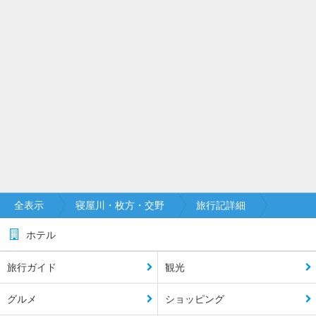
全表示
寝屋川・枚方・交野
旅行記詳細
ホテル
旅行ガイド
観光
グルメ
ショッピング