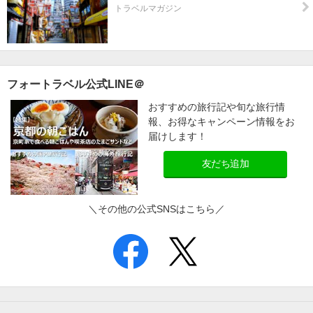
トラベルマガジン
フォートラベル公式LINE＠
おすすめの旅行記や旬な旅行情
報、お得なキャンペーン情報をお
届けします！
友だち追加
＼その他の公式SNSはこちら／