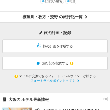
#
石清水八幡宮
#
街道
寝屋川・枚方・交野 の旅行記一覧
旅の計画・記録
旅の計画を作成する
旅行記を投稿する
マイルに交換できるフォートラベルポイントが貯まる
フォートラベルポイントって？
大阪の ホテル最新情報
PR