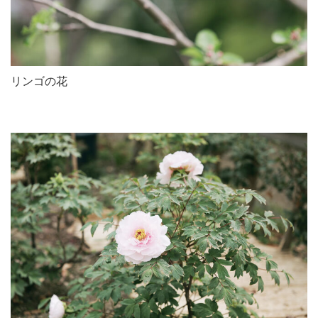
リンゴの花