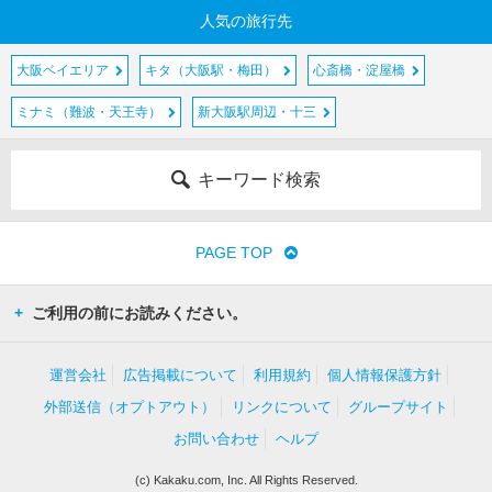
人気の旅行先
大阪ベイエリア
キタ（大阪駅・梅田）
心斎橋・淀屋橋
ミナミ（難波・天王寺）
新大阪駅周辺・十三
キーワード検索
PAGE TOP
ご利用の前にお読みください。
運営会社
広告掲載について
利用規約
個人情報保護方針
外部送信（オプトアウト）
リンクについて
グループサイト
お問い合わせ
ヘルプ
(c) Kakaku.com, Inc. All Rights Reserved.