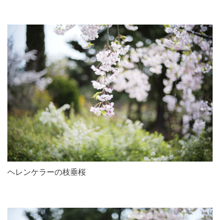
ヘレンケラーの枝垂桜