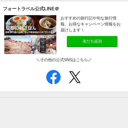
フォートラベル公式LINE＠
おすすめの旅行記や旬な旅行情
報、お得なキャンペーン情報をお
届けします！
友だち追加
＼その他の公式SNSはこちら／