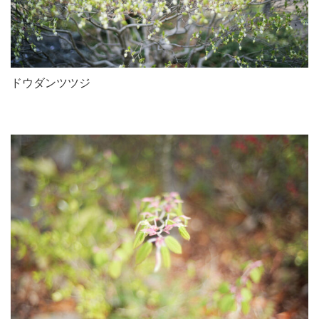
ドウダンツツジ