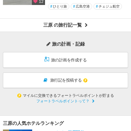
12
#
ひとり旅
#
広島空港
#
チェジュ航空
三原 の旅行記一覧
旅の計画・記録
旅の計画を作成する
旅行記を投稿する
マイルに交換できるフォートラベルポイントが貯まる
フォートラベルポイントって？
三原の人気ホテルランキング