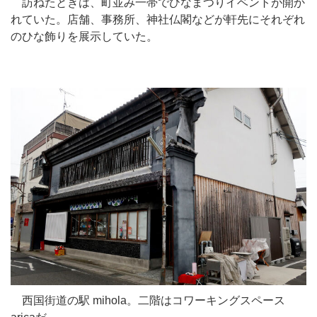
訪ねたときは、町並み一帯でひなまつりイベントが開か
れていた。店舗、事務所、神社仏閣などが軒先にそれぞれ
のひな飾りを展示していた。
西国街道の駅 mihola。二階はコワーキングスペース