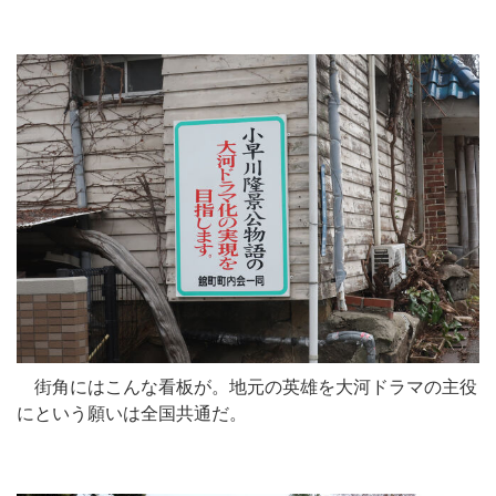
街角にはこんな看板が。地元の英雄を大河ドラマの主役
にという願いは全国共通だ。