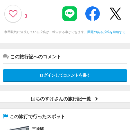
3
利用規約に違反している投稿は、報告する事ができます。
問題のある投稿を連絡する
この旅行記へのコメント
ログインしてコメントを書く
はちのすけさんの旅行記一覧
この旅行で行ったスポット
三原駅