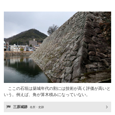
ここの石垣は築城年代の割には技術が高く評価が高いと
いう。例えば、角が算木積みになっていない。
三原城跡
名所・史跡