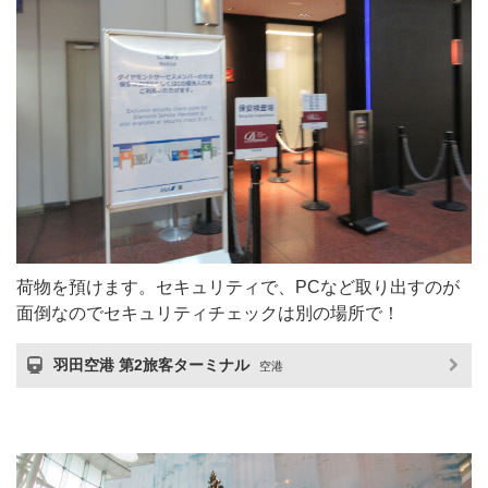
荷物を預けます。セキュリティで、PCなど取り出すのが
面倒なのでセキュリティチェックは別の場所で！
羽田空港 第2旅客ターミナル
空港