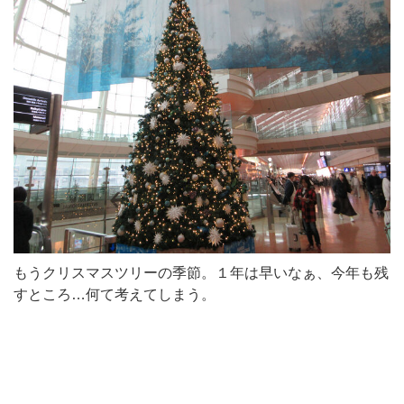
もうクリスマスツリーの季節。１年は早いなぁ、今年も残
すところ…何て考えてしまう。