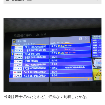
出発は若干遅れたけれど、遅延なく到着したかな。