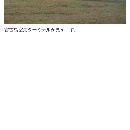
宮古島空港ターミナルが見えます。