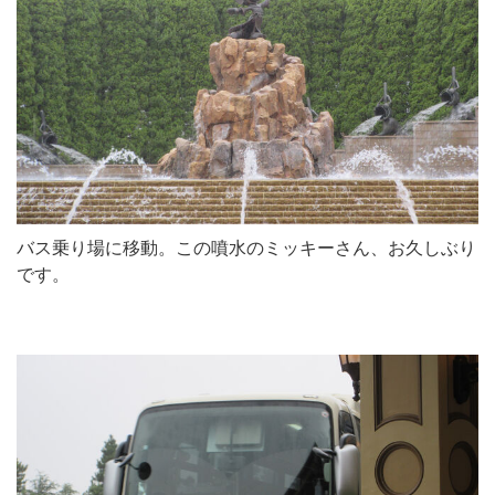
バス乗り場に移動。この噴水のミッキーさん、お久しぶり
です。