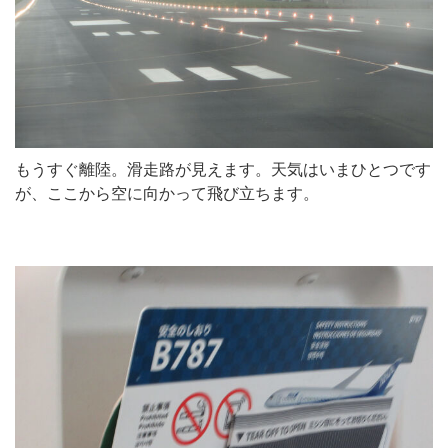
もうすぐ離陸。滑走路が見えます。天気はいまひとつです
が、ここから空に向かって飛び立ちます。