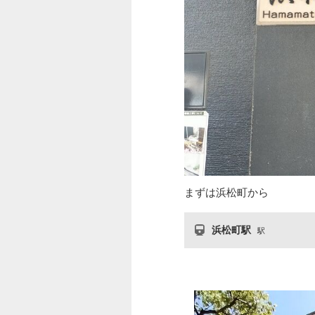
まずは浜松町から
浜松町駅
駅