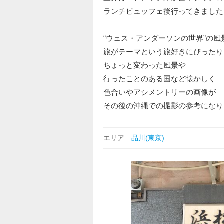
ランチビュッフェ後行ってきました
“ウェス・アンダーソンの世界”の風
旅がテーマという旅好きにぴったり
ちょっと変わった風景や
行ったことのある国など懐かしく
色合いやアシメントリーの画像が
その後の沖縄での撮影の参考になり
エリア
品川(東京)