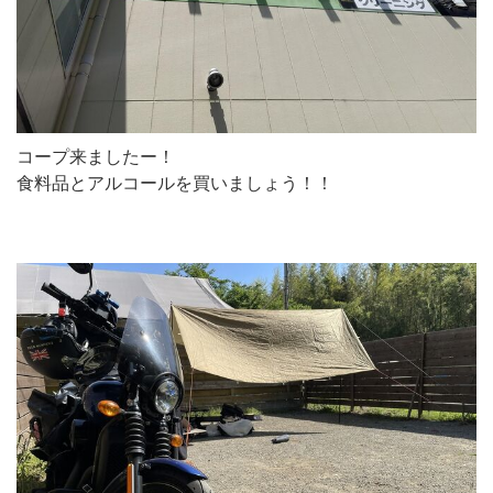
コープ来ましたー！
食料品とアルコールを買いましょう！！