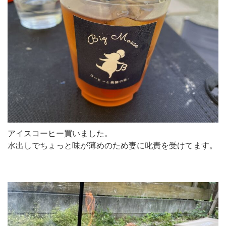
アイスコーヒー買いました。
水出しでちょっと味が薄めのため妻に叱責を受けてます。