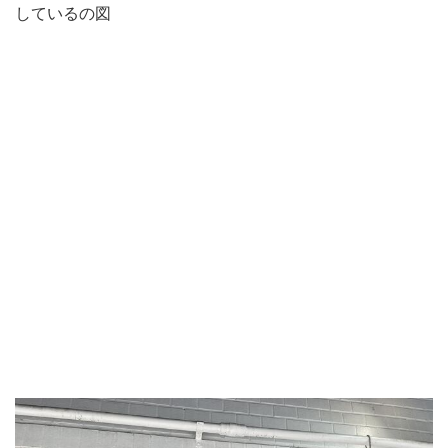
しているの図