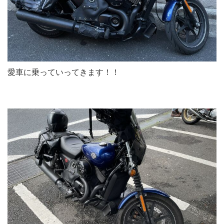
愛車に乗っていってきます！！