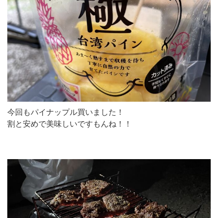
今回もパイナップル買いました！
割と安めで美味しいですもんね！！