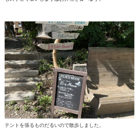
テントを張るものだるいので散歩しました。