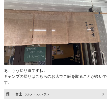
あ、もう帰り道ですね。
キャンプの帰りはこちらのお店でご飯を取ることが多いで
す。
一富士
グルメ・レストラン