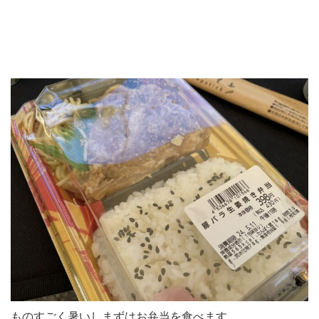
ものすごく暑いしまずはお弁当を食べます。