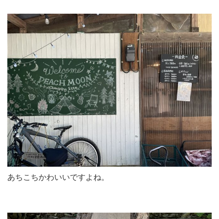
あちこちかわいいですよね。