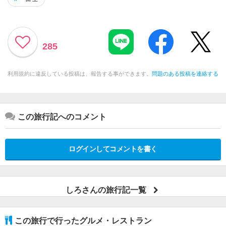
285
利用規約に違反している投稿は、報告する事ができます。
問題のある投稿を連絡する
この旅行記へのコメント
ログインしてコメントを書く
しろさんの旅行記一覧
この旅行で行ったグルメ・レストラン