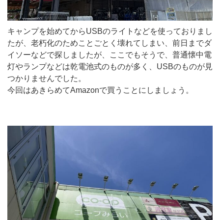
キャンプを始めてからUSBのライトなどを使っておりまし
たが、老朽化のためことごとく壊れてしまい、前日までダ
イソーなどで探しましたが、ここでもそうで、普通懐中電
灯やランプなどは乾電池式のものが多く、USBのものが見
つかりませんでした。
今回はあきらめてAmazonで買うことにしましょう。