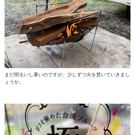
まだ明るいし暑いのですが、少しずつ火を焚いていきまし
ょうか。