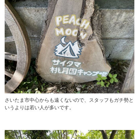
さいたま市中心からも遠くないので、スタッフもガチ勢と
いうよりは若い人が多いです。