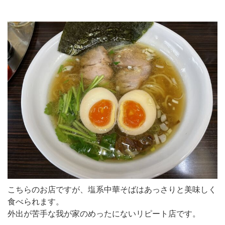
こちらのお店ですが、塩系中華そばはあっさりと美味しく
食べられます。
外出が苦手な我が家のめったにないリピート店です。