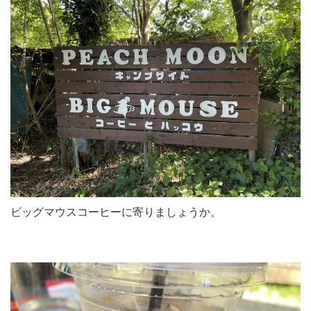
ビッグマウスコーヒーに寄りましょうか。