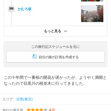
かむろ坂
もっと見る
この旅行記スケジュールを元に
自分の旅の計画を作成する
この十年間で一番桜の開花が遅かったが、ようやく満開と
なったので目黒川の桜並木に行ってきました。
エリア
目黒(東京)
4.0
旅行の満足度