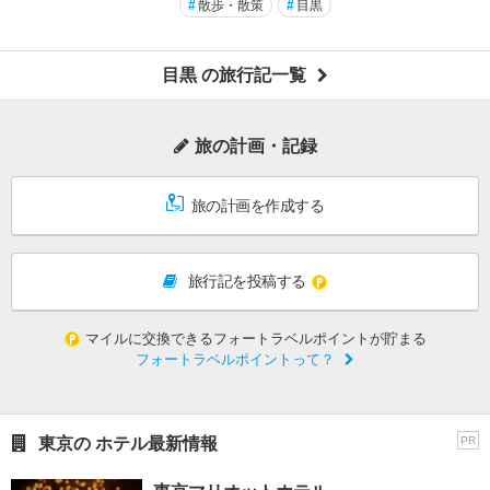
#
散歩・散策
#
目黒
目黒 の旅行記一覧
旅の計画・記録
旅の計画を作成する
旅行記を投稿する
マイルに交換できるフォートラベルポイントが貯まる
フォートラベルポイントって？
東京の ホテル最新情報
PR