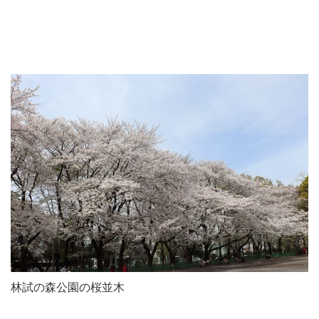
林試の森公園の桜並木