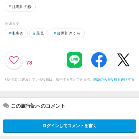
#
目黒川の桜
関連タグ
#
街歩き
#
花見
#
目黒川さくら
78
利用規約に違反している投稿は、報告する事ができます。
問題のある投稿を連絡する
この旅行記へのコメント
ログインしてコメントを書く