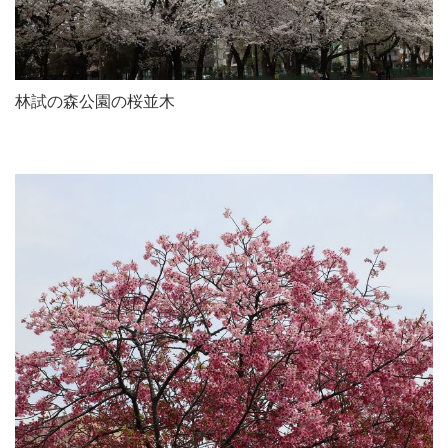
林試の森公園の桜並木