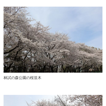
林試の森公園の桜並木