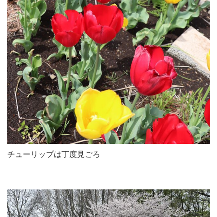
チューリップは丁度見ごろ