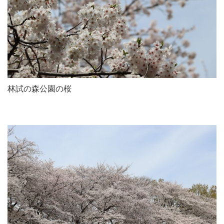
林試の森公園の桜