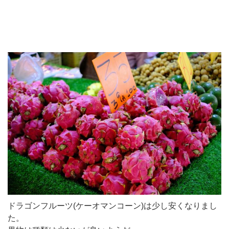
ドラゴンフルーツ(ケーオマンコーン)は少し安くなりまし
た。