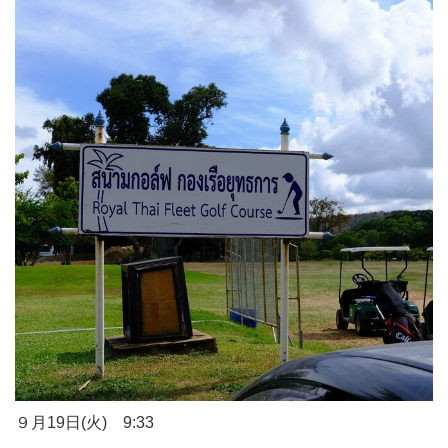
９月19日(火) 9:33