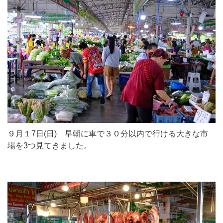
９月１7日(日) 早朝に車で３０分以内で行ける大きな市
場を3つ見てきました。