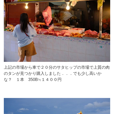
上記の市場から車で２０分のサタヒップの市場で上質の肉
のタンが見つかり購入しました．．．でも少し高いか
な？ １本 350B≒１４００円