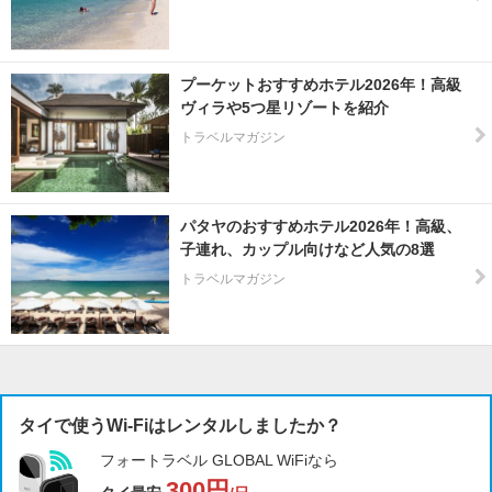
プーケットおすすめホテル2026年！高級
ヴィラや5つ星リゾートを紹介
トラベルマガジン
パタヤのおすすめホテル2026年！高級、
子連れ、カップル向けなど人気の8選
トラベルマガジン
タイで使うWi-Fiはレンタルしましたか？
フォートラベル GLOBAL WiFiなら
300円