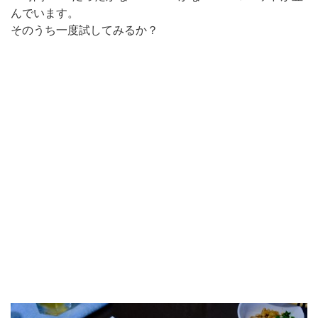
んでいます。
そのうち一度試してみるか？