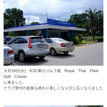
９月19日(火) 9:33 軍のゴルフ場 Royal Thai Fleet
Golf Course
に来ました。
クラブ受付の改装も終わり美しくなり少し広くなりました