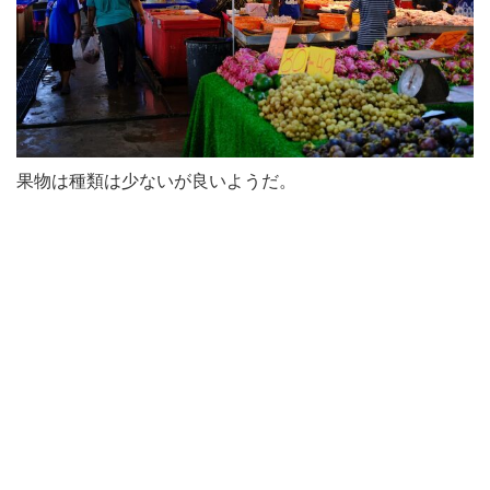
果物は種類は少ないが良いようだ。