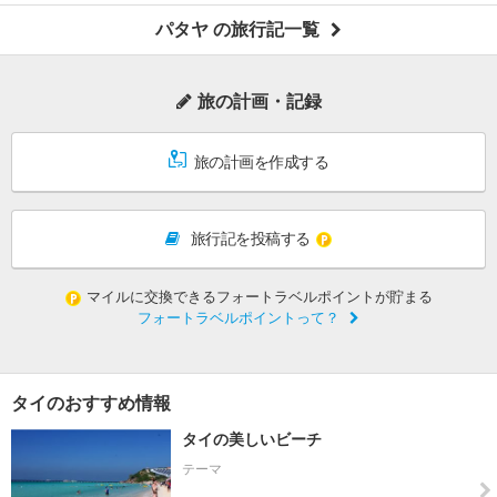
パタヤ の旅行記一覧
旅の計画・記録
旅の計画を作成する
旅行記を投稿する
マイルに交換できるフォートラベルポイントが貯まる
フォートラベルポイントって？
タイのおすすめ情報
タイの美しいビーチ
テーマ