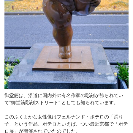
御堂筋は、沿道に国内外の有名作家の彫刻が飾られてい
て"御堂筋彫刻ストリート" としても知られています。
このふくよかな女性像はフェルナンド・ボテロの「踊り
子」という作品。ボテロといえば、つい最近京都で「ボテ
ロ展」が開催されていたのでした。