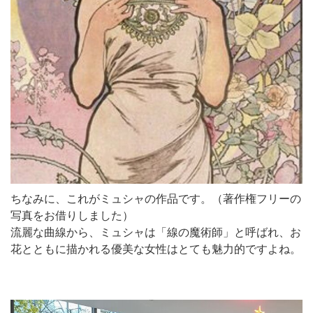
ちなみに、これがミュシャの作品です。（著作権フリーの
写真をお借りしました）
流麗な曲線から、ミュシャは「線の魔術師」と呼ばれ、お
花とともに描かれる優美な女性はとても魅力的ですよね。