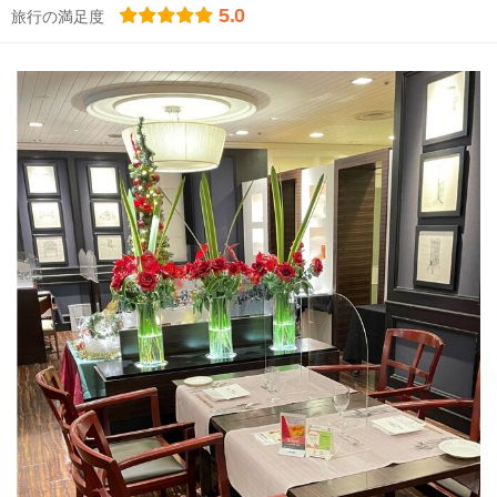
5.0
旅行の満足度