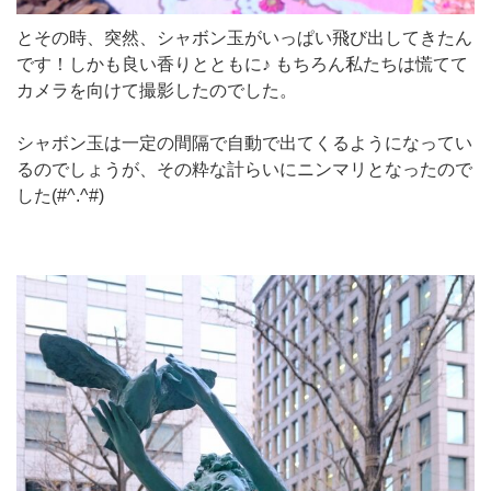
とその時、突然、シャボン玉がいっぱい飛び出してきたん
です！しかも良い香りとともに♪ もちろん私たちは慌てて
カメラを向けて撮影したのでした。
シャボン玉は一定の間隔で自動で出てくるようになってい
るのでしょうが、その粋な計らいにニンマリとなったので
した(#^.^#)