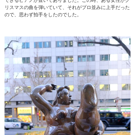
できるピアノが置いてありました。この時、ある女性がク
リスマスの曲を弾いていて、それがプロ並みに上手だった
ので、思わず拍手をしたのでした。