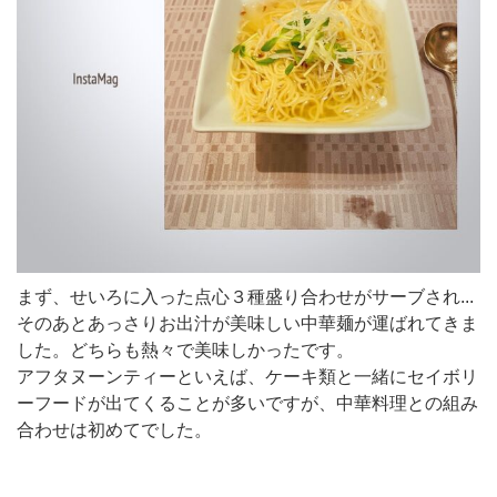
まず、せいろに入った点心３種盛り合わせがサーブされ...
そのあとあっさりお出汁が美味しい中華麺が運ばれてきま
した。どちらも熱々で美味しかったです。
アフタヌーンティーといえば、ケーキ類と一緒にセイボリ
ーフードが出てくることが多いですが、中華料理との組み
合わせは初めてでした。