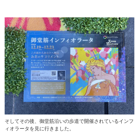
そしてその後、御堂筋沿いの歩道で開催されているインフ
ィオラータを見に行きました。