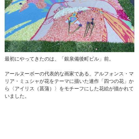
最初にやってきたのは、「銀泉備後町ビル」前。
アールヌーボーの代表的な画家である、アルフォンス・マ
リア・ミュシャが花をテーマに描いた連作「四つの花」か
ら〈アイリス（菖蒲）〉をモチーフにした花絵が描かれて
いました。