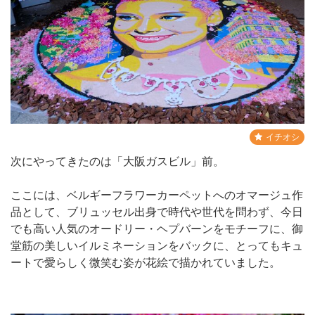
イチオシ
次にやってきたのは「大阪ガスビル」前。
ここには、ベルギーフラワーカーペットへのオマージュ作
品として、ブリュッセル出身で時代や世代を問わず、今日
でも高い人気のオードリー・ヘプバーンをモチーフに、御
堂筋の美しいイルミネーションをバックに、とってもキュ
ートで愛らしく微笑む姿が花絵で描かれていました。