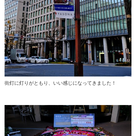
街灯に灯りがともり、いい感じになってきました！