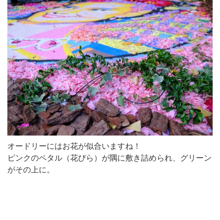
オードリーにはお花が似合いますね！
ピンクのペタル（花びら）が隅に敷き詰められ、グリーン
がその上に。