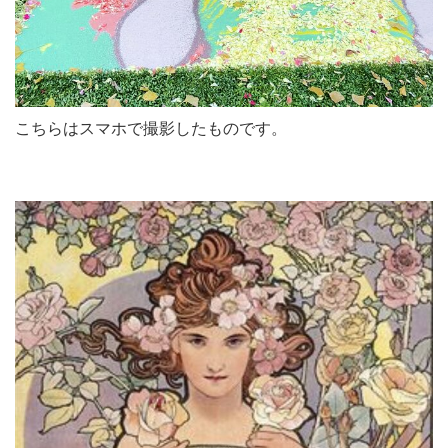
こちらはスマホで撮影したものです。