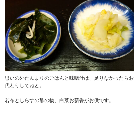
思いの外たんまりのごはんと味噌汁は、足りなかったらお
代わりしてねと。
若布としらすの酢の物、白菜お新香がお供です。