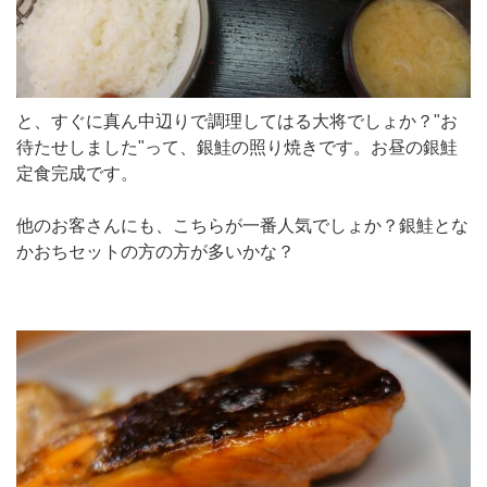
と、すぐに真ん中辺りで調理してはる大将でしょか？"お
待たせしました"って、銀鮭の照り焼きです。お昼の銀鮭
定食完成です。
他のお客さんにも、こちらが一番人気でしょか？銀鮭とな
かおちセットの方の方が多いかな？