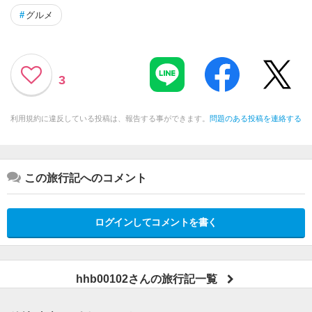
#
グルメ
3
利用規約に違反している投稿は、報告する事ができます。
問題のある投稿を連絡する
この旅行記へのコメント
ログインしてコメントを書く
hhb00102さんの旅行記一覧