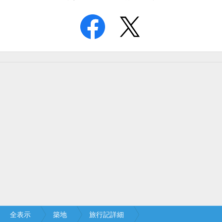
全表示
築地
旅行記詳細